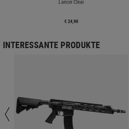
Lancer Clear
€ 24,90
INTERESSANTE PRODUKTE