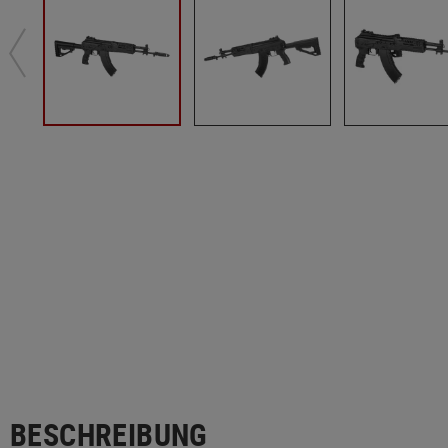
BESCHREIBUNG