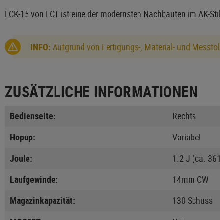
LCK-15 von LCT ist eine der modernsten Nachbauten im AK-Stil. 
INFO:
Aufgrund von Fertigungs-, Material- und Messtol
ZUSÄTZLICHE INFORMATIONEN
Bedienseite:
Rechts
Hopup:
Variabel
Joule:
1.2 J (ca. 36
Laufgewinde:
14mm CW
Magazinkapazität:
130 Schuss