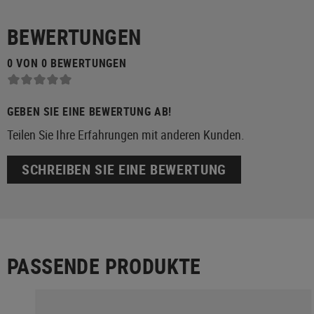
BEWERTUNGEN
0 VON 0 BEWERTUNGEN
GEBEN SIE EINE BEWERTUNG AB!
Teilen Sie Ihre Erfahrungen mit anderen Kunden.
SCHREIBEN SIE EINE BEWERTUNG
PASSENDE PRODUKTE