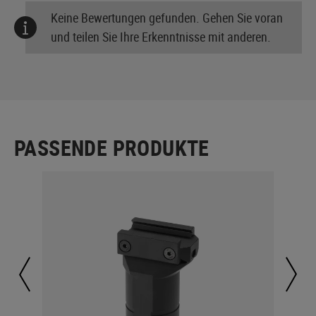
Keine Bewertungen gefunden. Gehen Sie voran
und teilen Sie Ihre Erkenntnisse mit anderen.
PASSENDE PRODUKTE