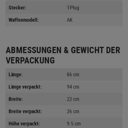
Stecker:
T-Plug
Waffenmodell:
AK
ABMESSUNGEN & GEWICHT DER
VERPACKUNG
Länge:
86 cm
Länge verpackt:
94 cm
Breite:
22 cm
Breite verpackt:
26 cm
Höhe verpackt:
9.5 cm