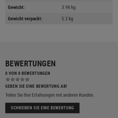
Gewicht:
3.98 kg
Gewicht verpackt:
5.2 kg
BEWERTUNGEN
0 VON 0 BEWERTUNGEN
GEBEN SIE EINE BEWERTUNG AB!
Teilen Sie Ihre Erfahrungen mit anderen Kunden.
SCHREIBEN SIE EINE BEWERTUNG