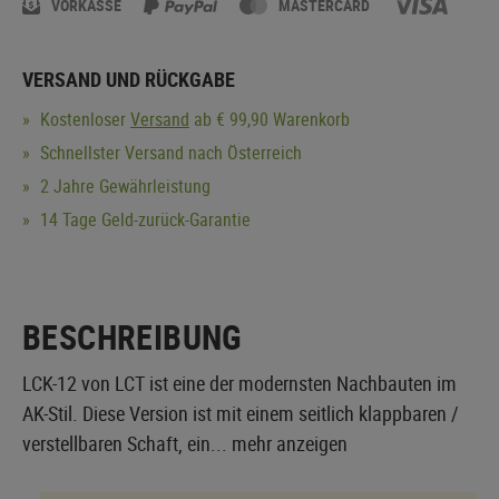
VORKASSE
MASTERCARD
VERSAND UND RÜCKGABE
Kostenloser
Versand
ab € 99,90 Warenkorb
Schnellster Versand nach Österreich
2 Jahre Gewährleistung
14 Tage Geld-zurück-Garantie
BESCHREIBUNG
LCK-12 von LCT ist eine der modernsten Nachbauten im
AK-Stil. Diese Version ist mit einem seitlich klappbaren /
verstellbaren Schaft, ein...
mehr anzeigen