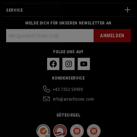
SERVICE
MELDE DICH FÜR UNSEREN NEWSLETTER AN
ANMELDEN
FOLGE UNS AUF
KUNDENSERVICE
+43 7252 50900
info@airsoftzone.com
GÜTESIEGEL