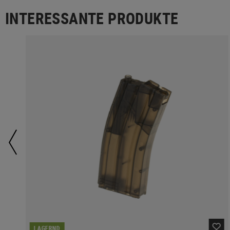
INTERESSANTE PRODUKTE
LAGERND