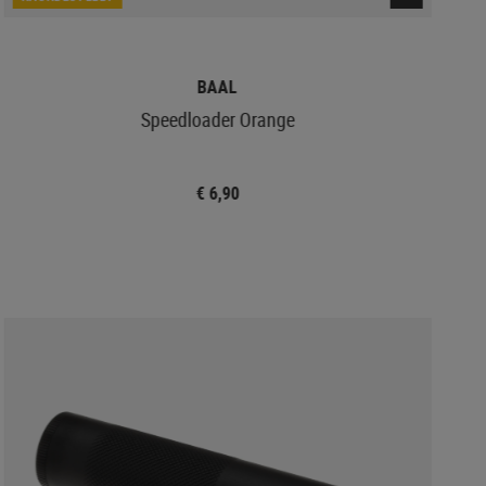
BAAL
Speedloader Orange
€ 6,90