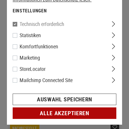
EINSTELLUNGEN
Technisch erforderlich
Statistiken
Komfortfunktionen
Marketing
StoreLocator
Mailchimp Connected Site
AUSWAHL SPEICHERN
ALLE AKZEPTIEREN
NACHBESTELLT