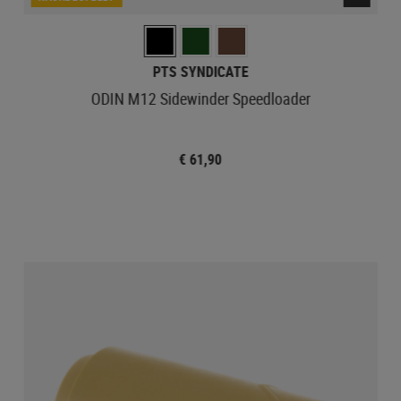
PTS SYNDICATE
ODIN M12 Sidewinder Speedloader
€ 61,90