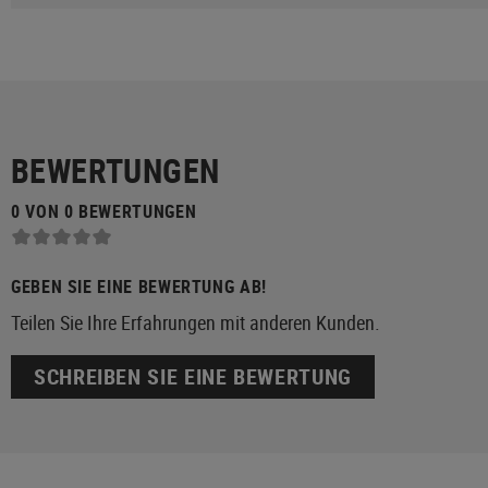
BEWERTUNGEN
0 VON 0 BEWERTUNGEN
GEBEN SIE EINE BEWERTUNG AB!
Teilen Sie Ihre Erfahrungen mit anderen Kunden.
SCHREIBEN SIE EINE BEWERTUNG