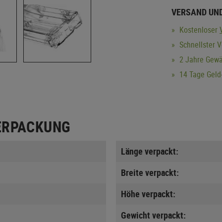
VERSAND UN
Kostenloser
Schnellster V
2 Jahre Gewä
14 Tage Geld-
ERPACKUNG
Länge verpackt:
Breite verpackt:
Höhe verpackt:
Gewicht verpackt: