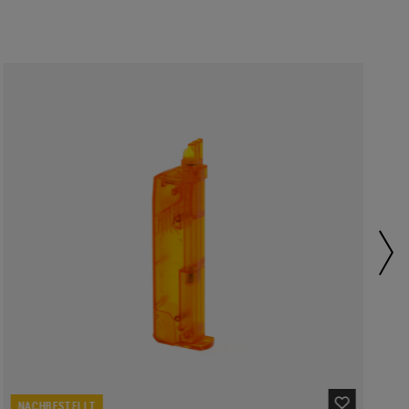
NACHBESTELLT