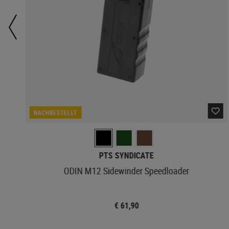
NACHBESTELLT
PTS SYNDICATE
ODIN M12 Sidewinder Speedloader
€ 61,90