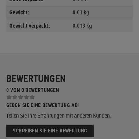
Gewicht:
0.01 kg
Gewicht verpackt:
0.013 kg
BEWERTUNGEN
0 VON 0 BEWERTUNGEN
GEBEN SIE EINE BEWERTUNG AB!
Teilen Sie Ihre Erfahrungen mit anderen Kunden.
SCHREIBEN SIE EINE BEWERTUNG