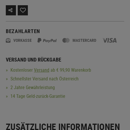
BEZAHLARTEN
VORKASSE
MASTERCARD
VERSAND UND RÜCKGABE
Kostenloser
Versand
ab € 99,90 Warenkorb
Schnellster Versand nach Österreich
2 Jahre Gewährleistung
14 Tage Geld-zurück-Garantie
ZUSÄTZLICHE INFORMATIONEN