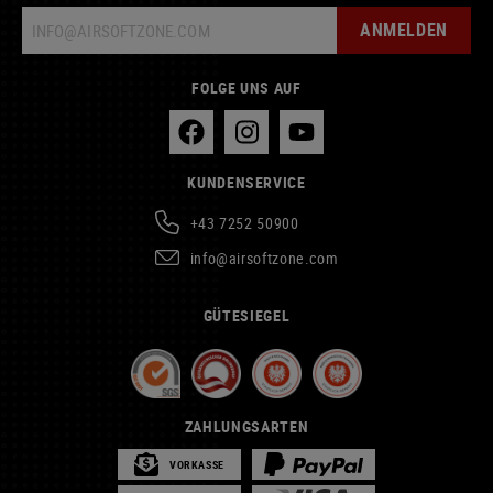
ANMELDEN
FOLGE UNS AUF
KUNDENSERVICE
+43 7252 50900
info@airsoftzone.com
GÜTESIEGEL
ZAHLUNGSARTEN
VORKASSE