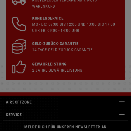
WARENKORB
KUNDENSERVICE
MO - DO: 09:00 BIS 12:00 UND 13:00 BIS 17:00
UHR FR: 09:00 - 14:00 UHR
GELD-ZURÜCK-GARANTIE
14 TAGE GELD-ZURÜCK-GARANTIE
GEWÄHRLEISTUNG
2 JAHRE GEWÄHRLEISTUNG
AIRSOFTZONE
SERVICE
MELDE DICH FÜR UNSEREN NEWSLETTER AN