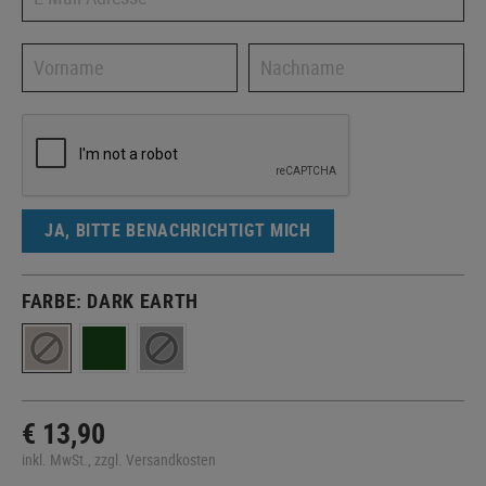
JA, BITTE BENACHRICHTIGT MICH
FARBE:
DARK EARTH
€ 13,90
inkl. MwSt., zzgl. Versandkosten