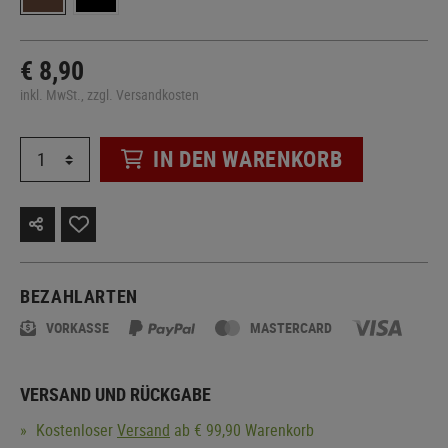
€ 8,90
inkl. MwSt., zzgl. Versandkosten
IN DEN WARENKORB
BEZAHLARTEN
VORKASSE
MASTERCARD
VERSAND UND RÜCKGABE
Kostenloser
Versand
ab € 99,90 Warenkorb