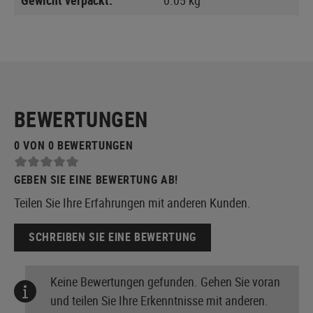
BEWERTUNGEN
0 VON 0 BEWERTUNGEN
GEBEN SIE EINE BEWERTUNG AB!
Teilen Sie Ihre Erfahrungen mit anderen Kunden.
SCHREIBEN SIE EINE BEWERTUNG
Keine Bewertungen gefunden. Gehen Sie voran
und teilen Sie Ihre Erkenntnisse mit anderen.