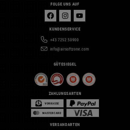
FOLGE UNS AUF
KUNDENSERVICE
+43 7252 50900
info@airsoftzone.com
GÜTESIEGEL
ZAHLUNGSARTEN
VORKASSE
MASTERCARD
VERSANDARTEN