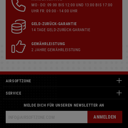
MO - DO: 09:00 BIS 12:00 UND 13:00 BIS 17:00
UHR FR: 09:00 - 14:00 UHR
GELD-ZURÜCK-GARANTIE
14 TAGE GELD-ZURÜCK-GARANTIE
GEWÄHRLEISTUNG
2 JAHRE GEWÄHRLEISTUNG
AIRSOFTZONE
SERVICE
MELDE DICH FÜR UNSEREN NEWSLETTER AN
ANMELDEN