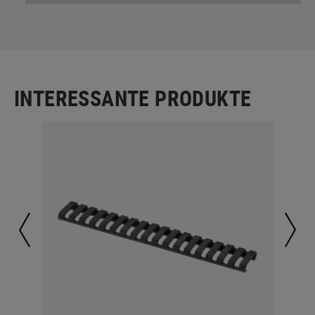
INTERESSANTE PRODUKTE