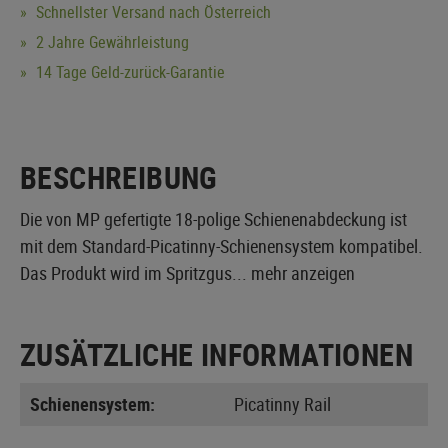
Schnellster Versand nach Österreich
2 Jahre Gewährleistung
14 Tage Geld-zurück-Garantie
BESCHREIBUNG
Die von MP gefertigte 18-polige Schienenabdeckung ist
mit dem Standard-Picatinny-Schienensystem kompatibel.
Das Produkt wird im Spritzgus...
mehr anzeigen
ZUSÄTZLICHE INFORMATIONEN
Schienensystem:
Picatinny Rail