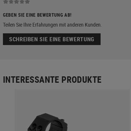
GEBEN SIE EINE BEWERTUNG AB!
Teilen Sie Ihre Erfahrungen mit anderen Kunden.
SCHREIBEN SIE EINE BEWERTUNG
INTERESSANTE PRODUKTE