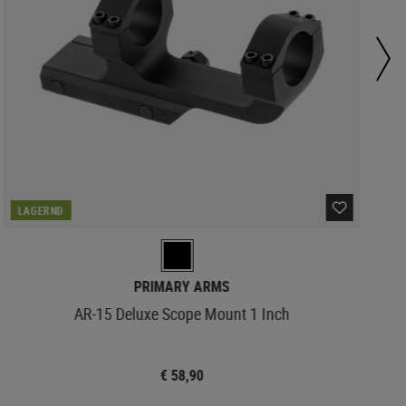
LAGERND
PRIMARY ARMS
AR-15 Deluxe Scope Mount 1 Inch
€ 58,90