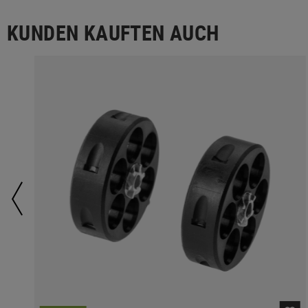
KUNDEN KAUFTEN AUCH