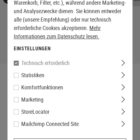
Warenkorb, Filter, etc.), während andere Marketing-
und Analysezwecke dienen. Sie können entweder
alle (unsere Empfehlung) oder nur technisch
erforderliche Cookies akzeptieren.
Mehr
Informationen zum Datenschutz lesen.
EINSTELLUNGEN
Technisch erforderlich
Statistiken
Komfortfunktionen
Marketing
StoreLocator
Mailchimp Connected Site