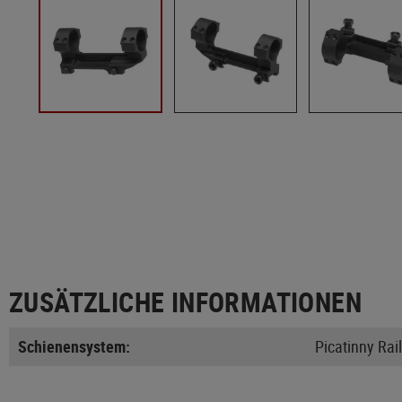
ZUSÄTZLICHE INFORMATIONEN
Schienensystem:
Picatinny Rail