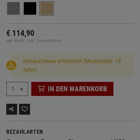
€ 114,90
inkl. MwSt., zzgl. Versandkosten
Altersnachweis erforderlich (Mindestalter: 18
Jahre)
IN DEN WARENKORB
BEZAHLARTEN