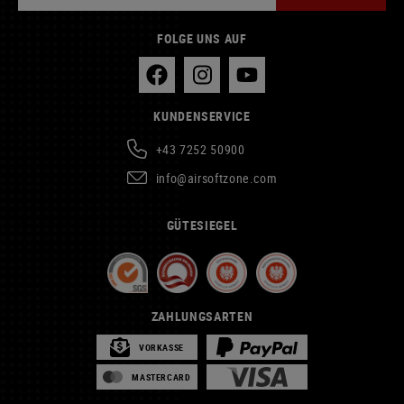
FOLGE UNS AUF
KUNDENSERVICE
+43 7252 50900
info@airsoftzone.com
GÜTESIEGEL
ZAHLUNGSARTEN
VORKASSE
MASTERCARD