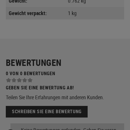
Gewicht:
0.762 kg
Gewicht verpackt:
1 kg
BEWERTUNGEN
0 VON 0 BEWERTUNGEN
GEBEN SIE EINE BEWERTUNG AB!
Teilen Sie Ihre Erfahrungen mit anderen Kunden.
SCHREIBEN SIE EINE BEWERTUNG
Keine Bewertungen gefunden. Gehen Sie voran