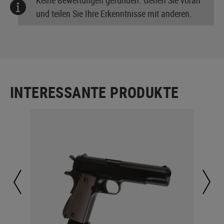
und teilen Sie Ihre Erkenntnisse mit anderen.
INTERESSANTE PRODUKTE