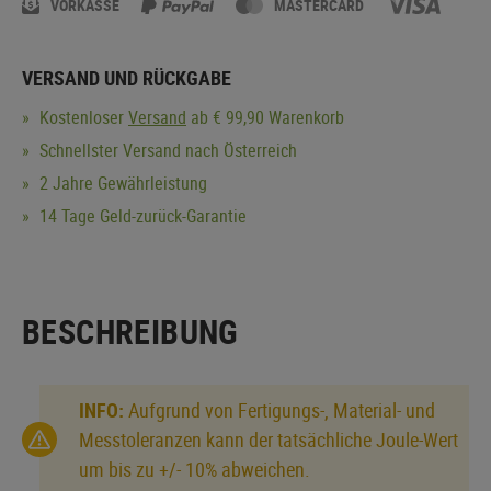
VORKASSE
MASTERCARD
VERSAND UND RÜCKGABE
Kostenloser
Versand
ab € 99,90 Warenkorb
Schnellster Versand nach Österreich
2 Jahre Gewährleistung
14 Tage Geld-zurück-Garantie
BESCHREIBUNG
INFO:
Aufgrund von Fertigungs-, Material- und
Messtoleranzen kann der tatsächliche Joule-Wert
um bis zu +/- 10% abweichen.