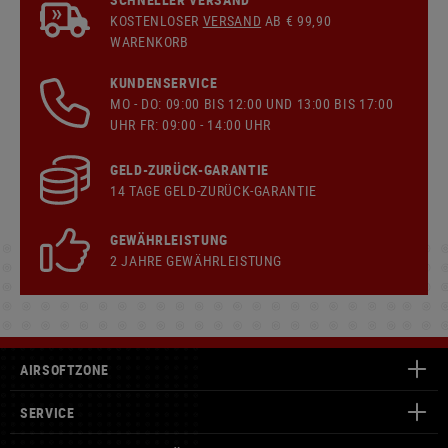
KOSTENLOSER
VERSAND
AB € 99,90
WARENKORB
KUNDENSERVICE
MO - DO: 09:00 BIS 12:00 UND 13:00 BIS 17:00
UHR FR: 09:00 - 14:00 UHR
GELD-ZURÜCK-GARANTIE
14 TAGE GELD-ZURÜCK-GARANTIE
GEWÄHRLEISTUNG
2 JAHRE GEWÄHRLEISTUNG
AIRSOFTZONE
SERVICE