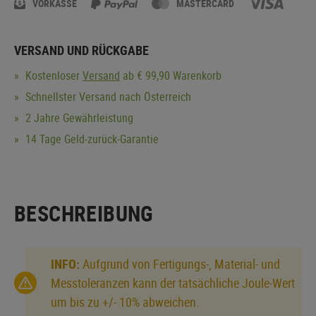
VORKASSE
MASTERCARD
VERSAND UND RÜCKGABE
Kostenloser
Versand
ab € 99,90 Warenkorb
Schnellster Versand nach Österreich
2 Jahre Gewährleistung
14 Tage Geld-zurück-Garantie
BESCHREIBUNG
INFO:
Aufgrund von Fertigungs-, Material- und
Messtoleranzen kann der tatsächliche Joule-Wert
um bis zu +/- 10% abweichen.