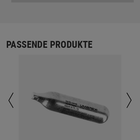
PASSENDE PRODUKTE