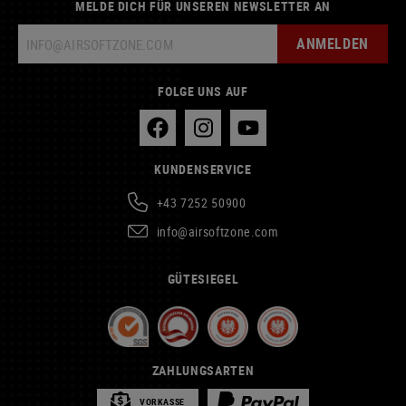
MELDE DICH FÜR UNSEREN NEWSLETTER AN
ANMELDEN
FOLGE UNS AUF
KUNDENSERVICE
+43 7252 50900
info@airsoftzone.com
GÜTESIEGEL
ZAHLUNGSARTEN
VORKASSE