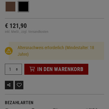
€ 121,90
inkl. MwSt., zzgl. Versandkosten
Altersnachweis erforderlich (Mindestalter: 18
Jahre)
IN DEN WARENKORB
BEZAHLARTEN