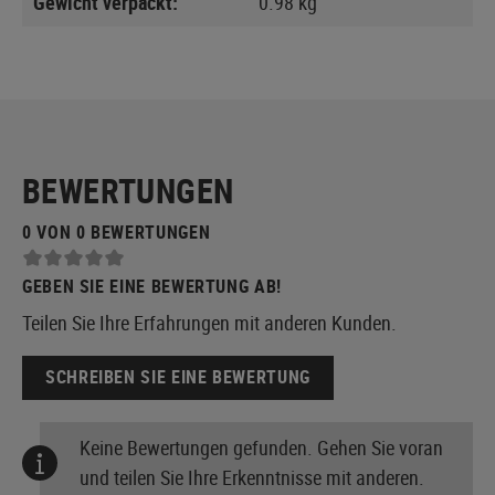
Gewicht verpackt:
0.98 kg
BEWERTUNGEN
0 VON 0 BEWERTUNGEN
GEBEN SIE EINE BEWERTUNG AB!
Teilen Sie Ihre Erfahrungen mit anderen Kunden.
SCHREIBEN SIE EINE BEWERTUNG
Keine Bewertungen gefunden. Gehen Sie voran
und teilen Sie Ihre Erkenntnisse mit anderen.