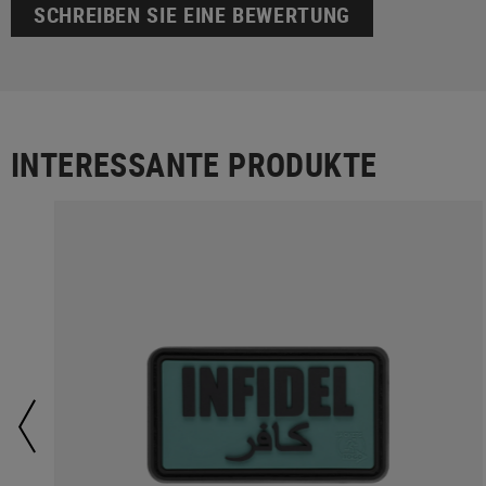
SCHREIBEN SIE EINE BEWERTUNG
INTERESSANTE PRODUKTE