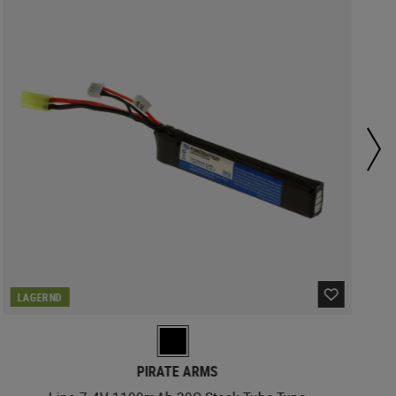
LAGERND
PIRATE ARMS