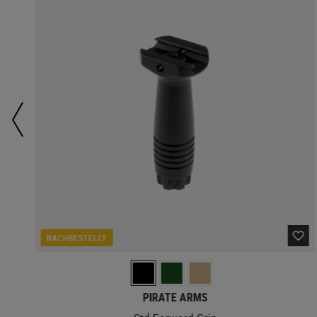
NACHBESTELLT
PIRATE ARMS