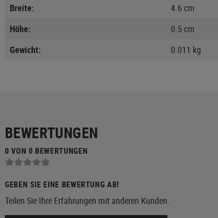
Breite:
4.6 cm
Höhe:
0.5 cm
Gewicht:
0.011 kg
BEWERTUNGEN
0 VON 0 BEWERTUNGEN
GEBEN SIE EINE BEWERTUNG AB!
Teilen Sie Ihre Erfahrungen mit anderen Kunden.