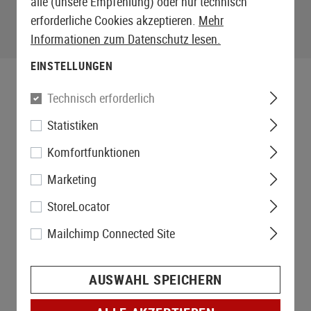
alle (unsere Empfehlung) oder nur technisch
erforderliche Cookies akzeptieren.
Mehr
Informationen zum Datenschutz lesen.
EINSTELLUNGEN
Technisch erforderlich
Statistiken
Komfortfunktionen
Marketing
StoreLocator
Mailchimp Connected Site
AUSWAHL SPEICHERN