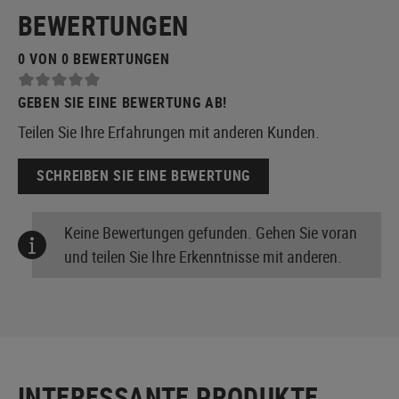
BEWERTUNGEN
0 VON 0 BEWERTUNGEN
GEBEN SIE EINE BEWERTUNG AB!
Teilen Sie Ihre Erfahrungen mit anderen Kunden.
SCHREIBEN SIE EINE BEWERTUNG
Keine Bewertungen gefunden. Gehen Sie voran
und teilen Sie Ihre Erkenntnisse mit anderen.
INTERESSANTE PRODUKTE