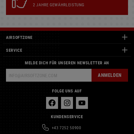
2 JAHRE GEWÄHRLEISTUNG
AIRSOFTZONE
SERVICE
MELDE DICH FÜR UNSEREN NEWSLETTER AN
ANMELDEN
FOLGE UNS AUF
KUNDENSERVICE
+43 7252 50900