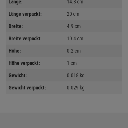
Länge:
14.8 cm
Länge verpackt:
20 cm
Breite:
4.9 cm
Breite verpackt:
10.4 cm
Höhe:
0.2 cm
Höhe verpackt:
1 cm
Gewicht:
0.018 kg
Gewicht verpackt:
0.029 kg