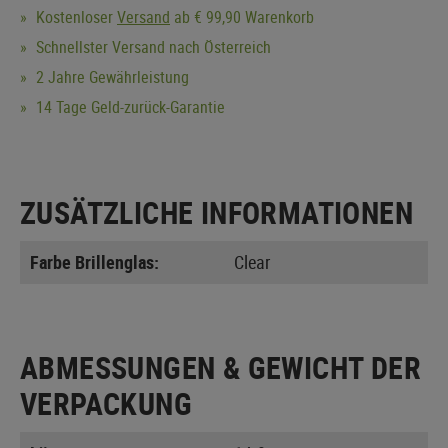
Kostenloser
Versand
ab € 99,90 Warenkorb
Schnellster Versand nach Österreich
2 Jahre Gewährleistung
14 Tage Geld-zurück-Garantie
ZUSÄTZLICHE INFORMATIONEN
Farbe Brillenglas:
Clear
ABMESSUNGEN & GEWICHT DER
VERPACKUNG