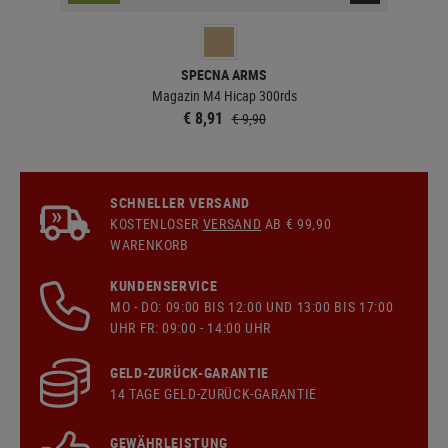
SPECNA ARMS
Magazin M4 Hicap 300rds
€ 8,91
€ 9,90
SCHNELLER VERSAND
KOSTENLOSER
VERSAND
AB € 99,90
WARENKORB
KUNDENSERVICE
MO - DO: 09:00 BIS 12:00 UND 13:00 BIS 17:00
UHR FR: 09:00 - 14:00 UHR
GELD-ZURÜCK-GARANTIE
14 TAGE GELD-ZURÜCK-GARANTIE
GEWÄHRLEISTUNG