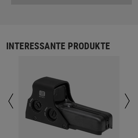
INTERESSANTE PRODUKTE