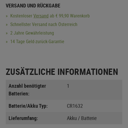
VERSAND UND RÜCKGABE
Kostenloser
Versand
ab € 99,90 Warenkorb
Schnellster Versand nach Österreich
2 Jahre Gewährleistung
14 Tage Geld-zurück-Garantie
ZUSÄTZLICHE INFORMATIONEN
Anzahl benötigter
1
Batterien:
Batterie/Akku Typ:
CR1632
Lieferumfang:
Akku / Batterie