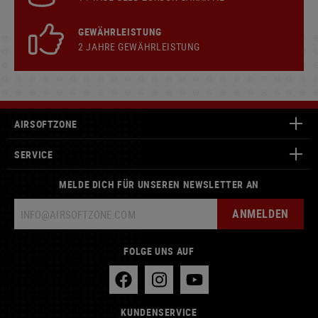
GEWÄHRLEISTUNG
2 JAHRE GEWÄHRLEISTUNG
AIRSOFTZONE
SERVICE
MELDE DICH FÜR UNSEREN NEWSLETTER AN
ANMELDEN
FOLGE UNS AUF
KUNDENSERVICE