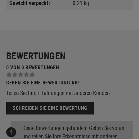
Gewicht verpackt:
0.21 kg
BEWERTUNGEN
0 VON 0 BEWERTUNGEN
GEBEN SIE EINE BEWERTUNG AB!
Teilen Sie Ihre Erfahrungen mit anderen Kunden.
SCHREIBEN SIE EINE BEWERTUNG
Keine Bewertungen gefunden. Gehen Sie voran
und teilen Sie Ihre Erkenntnisse mit anderen.