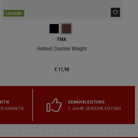
LAGERND
FMA
Helmet Counter Weight
€ 11,90
NTIE
GEWÄHRLEISTUNG
CK-GARANTIE
2 JAHRE GEWÄHRLEISTUNG