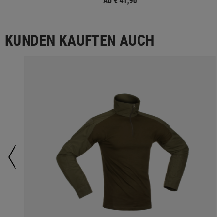
Ab € 41,90
KUNDEN KAUFTEN AUCH