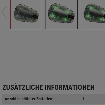
ZUSÄTZLICHE INFORMATIONEN
Anzahl benötigter Batterien:
1