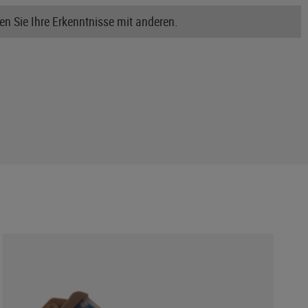
n Sie Ihre Erkenntnisse mit anderen.