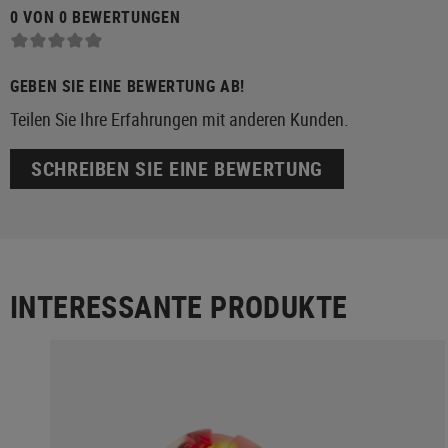
0 VON 0 BEWERTUNGEN
GEBEN SIE EINE BEWERTUNG AB!
Teilen Sie Ihre Erfahrungen mit anderen Kunden.
SCHREIBEN SIE EINE BEWERTUNG
INTERESSANTE PRODUKTE