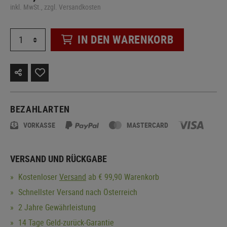
inkl. MwSt., zzgl. Versandkosten
IN DEN WARENKORB
BEZAHLARTEN
VORKASSE
MASTERCARD
VERSAND UND RÜCKGABE
Kostenloser
Versand
ab € 99,90 Warenkorb
Schnellster Versand nach Österreich
2 Jahre Gewährleistung
14 Tage Geld-zurück-Garantie