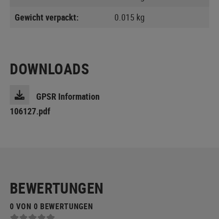
Gewicht verpackt:
0.015 kg
DOWNLOADS
GPSR Information
106127.pdf
BEWERTUNGEN
0 VON 0 BEWERTUNGEN