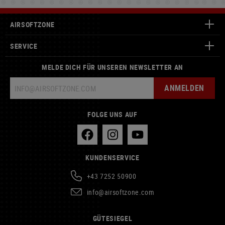
AIRSOFTZONE
SERVICE
MELDE DICH FÜR UNSEREN NEWSLETTER AN
ANMELDEN
FOLGE UNS AUF
KUNDENSERVICE
+43 7252 50900
info@airsoftzone.com
GÜTESIEGEL