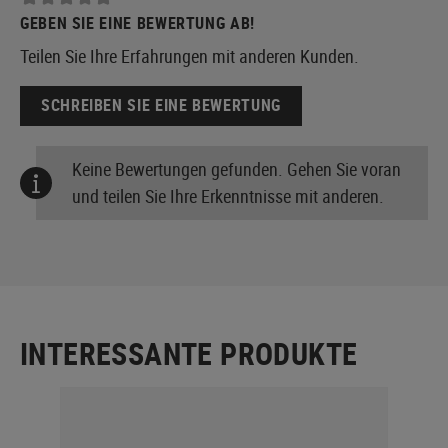
GEBEN SIE EINE BEWERTUNG AB!
Teilen Sie Ihre Erfahrungen mit anderen Kunden.
SCHREIBEN SIE EINE BEWERTUNG
Keine Bewertungen gefunden. Gehen Sie voran
und teilen Sie Ihre Erkenntnisse mit anderen.
INTERESSANTE PRODUKTE