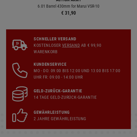
6.01 Barrel 430mm for Marui VSR-10
€ 31,90
SCHNELLER VERSAND
KOSTENLOSER
VERSAND
AB € 99,90
WARENKORB
KUNDENSERVICE
MO - DO: 09:00 BIS 12:00 UND 13:00 BIS 17:00
UHR FR: 09:00 - 14:00 UHR
GELD-ZURÜCK-GARANTIE
14 TAGE GELD-ZURÜCK-GARANTIE
GEWÄHRLEISTUNG
2 JAHRE GEWÄHRLEISTUNG