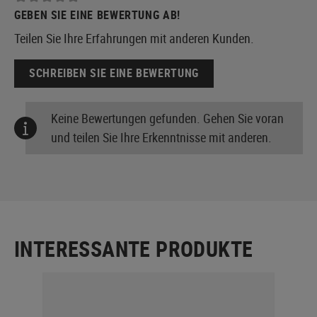
GEBEN SIE EINE BEWERTUNG AB!
Teilen Sie Ihre Erfahrungen mit anderen Kunden.
SCHREIBEN SIE EINE BEWERTUNG
Keine Bewertungen gefunden. Gehen Sie voran
und teilen Sie Ihre Erkenntnisse mit anderen.
INTERESSANTE PRODUKTE