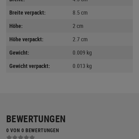
Breite verpackt:
8.5 cm
Höhe:
2 cm
Höhe verpackt:
2.7 cm
Gewicht:
0.009 kg
Gewicht verpackt:
0.013 kg
BEWERTUNGEN
0 VON 0 BEWERTUNGEN