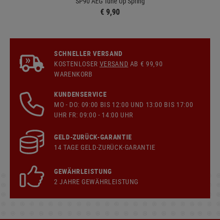
SP90 AEG Tune Up Spring
€ 9,90
SCHNELLER VERSAND
KOSTENLOSER
VERSAND
AB € 99,90
WARENKORB
KUNDENSERVICE
MO - DO: 09:00 BIS 12:00 UND 13:00 BIS 17:00
UHR FR: 09:00 - 14:00 UHR
GELD-ZURÜCK-GARANTIE
14 TAGE GELD-ZURÜCK-GARANTIE
GEWÄHRLEISTUNG
2 JAHRE GEWÄHRLEISTUNG