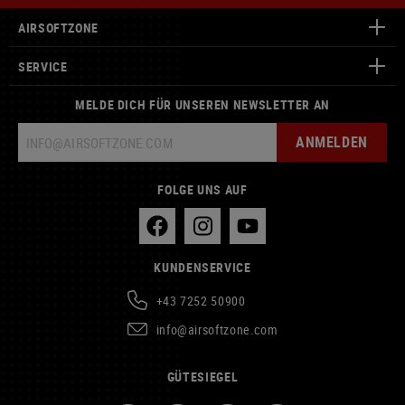
AIRSOFTZONE
SERVICE
MELDE DICH FÜR UNSEREN NEWSLETTER AN
ANMELDEN
FOLGE UNS AUF
KUNDENSERVICE
+43 7252 50900
info@airsoftzone.com
GÜTESIEGEL