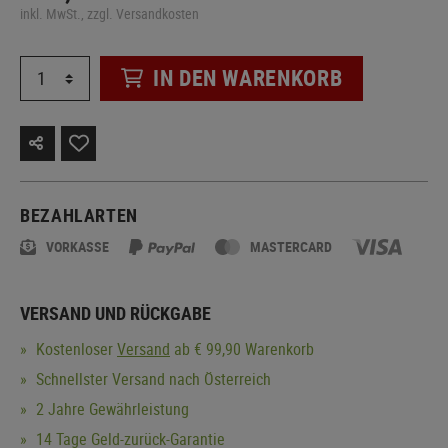
inkl. MwSt., zzgl. Versandkosten
IN DEN WARENKORB
BEZAHLARTEN
VORKASSE
MASTERCARD
VERSAND UND RÜCKGABE
Kostenloser
Versand
ab € 99,90 Warenkorb
Schnellster Versand nach Österreich
2 Jahre Gewährleistung
14 Tage Geld-zurück-Garantie