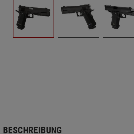
BESCHREIBUNG