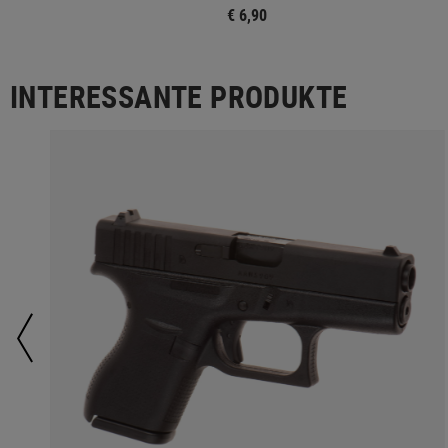
€ 6,90
INTERESSANTE PRODUKTE