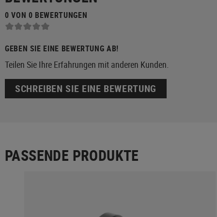
0 VON 0 BEWERTUNGEN
GEBEN SIE EINE BEWERTUNG AB!
Teilen Sie Ihre Erfahrungen mit anderen Kunden.
SCHREIBEN SIE EINE BEWERTUNG
PASSENDE PRODUKTE