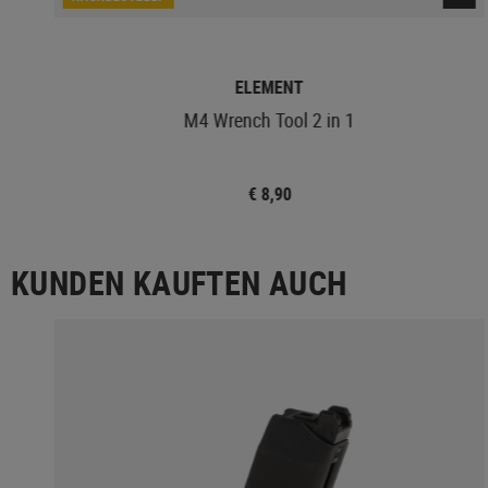
ELEMENT
M4 Wrench Tool 2 in 1
€ 8,90
KUNDEN KAUFTEN AUCH