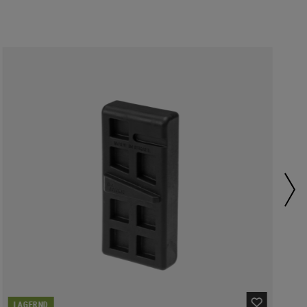
LAGERND