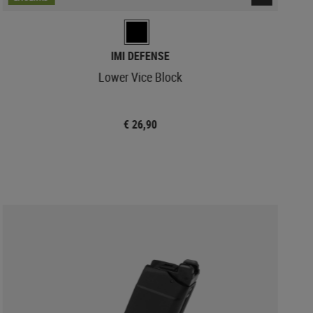
IMI DEFENSE
Lower Vice Block
€ 26,90