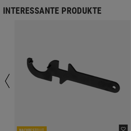
INTERESSANTE PRODUKTE
NACHBESTELLT