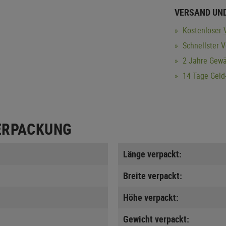
VERSAND UN
Kostenloser
Schnellster V
2 Jahre Gewä
14 Tage Geld-
ERPACKUNG
Länge verpackt:
Breite verpackt:
Höhe verpackt:
Gewicht verpackt: