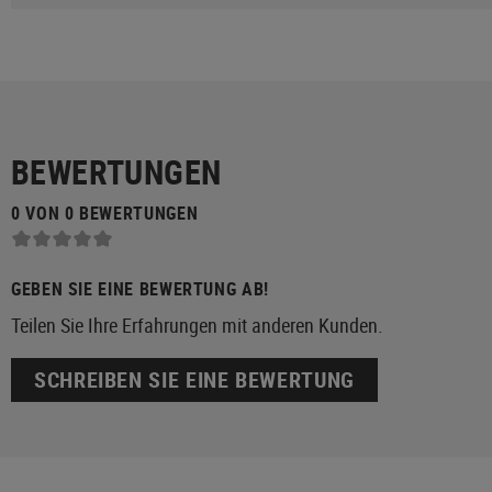
BEWERTUNGEN
0 VON 0 BEWERTUNGEN
GEBEN SIE EINE BEWERTUNG AB!
Teilen Sie Ihre Erfahrungen mit anderen Kunden.
SCHREIBEN SIE EINE BEWERTUNG