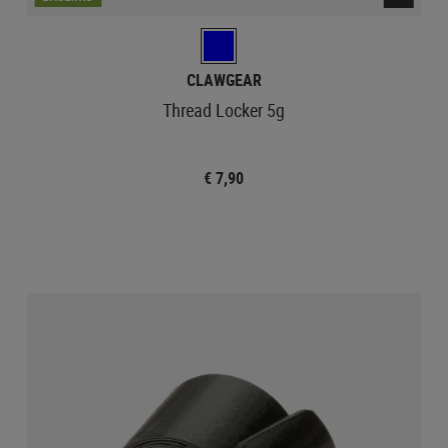
CLAWGEAR
Thread Locker 5g
€ 7,90