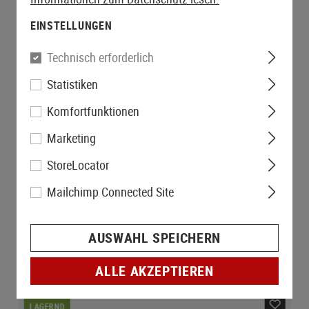
EINSTELLUNGEN
Technisch erforderlich
Statistiken
Komfortfunktionen
Marketing
StoreLocator
Mailchimp Connected Site
AUSWAHL SPEICHERN
ALLE AKZEPTIEREN
LAGERND