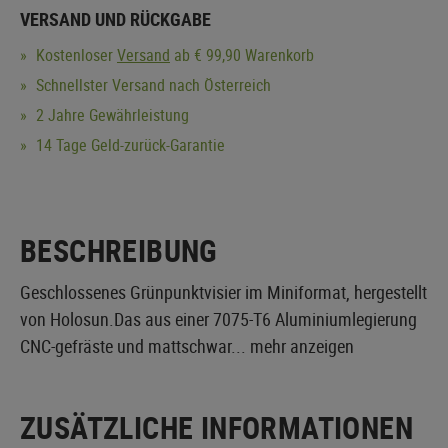
VERSAND UND RÜCKGABE
Kostenloser
Versand
ab € 99,90 Warenkorb
Schnellster Versand nach Österreich
2 Jahre Gewährleistung
14 Tage Geld-zurück-Garantie
BESCHREIBUNG
Geschlossenes Grünpunktvisier im Miniformat, hergestellt
von Holosun.Das aus einer 7075-T6 Aluminiumlegierung
CNC-gefräste und mattschwar...
mehr anzeigen
ZUSÄTZLICHE INFORMATIONEN