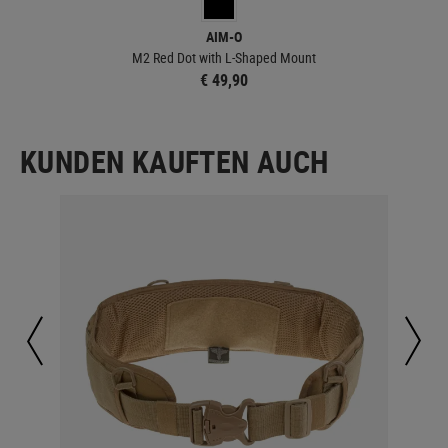
AIM-O
M2 Red Dot with L-Shaped Mount
€ 49,90
KUNDEN KAUFTEN AUCH