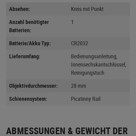
Absehen:
Kreis mit Punkt
Anzahl benötigter
1
Batterien:
Batterie/Akku Typ:
CR2032
Lieferumfang:
Bedienungsanleitung,
Innensechskantschlüssel,
Reinigungstuch
Objektivdurchmesser:
28 mm
Schienensystem:
Picatinny Rail
ABMESSUNGEN & GEWICHT DER