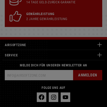
14 TAGE GELD-ZURÜCK-GARANTIE
GEWÄHRLEISTUNG
2 JAHRE GEWÄHRLEISTUNG
AIRSOFTZONE
SERVICE
MELDE DICH FÜR UNSEREN NEWSLETTER AN
ANMELDEN
FOLGE UNS AUF