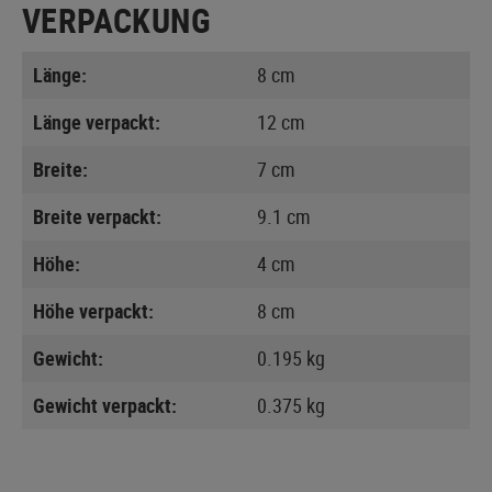
VERPACKUNG
Länge:
8 cm
Länge verpackt:
12 cm
Breite:
7 cm
Breite verpackt:
9.1 cm
Höhe:
4 cm
Höhe verpackt:
8 cm
Gewicht:
0.195 kg
Gewicht verpackt:
0.375 kg