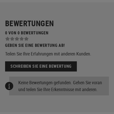
BEWERTUNGEN
0 VON 0 BEWERTUNGEN
GEBEN SIE EINE BEWERTUNG AB!
Teilen Sie Ihre Erfahrungen mit anderen Kunden.
SCHREIBEN SIE EINE BEWERTUNG
Keine Bewertungen gefunden. Gehen Sie voran
und teilen Sie Ihre Erkenntnisse mit anderen.