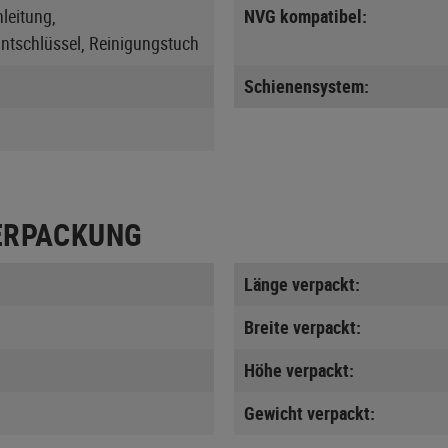
leitung,
NVG kompatibel:
ntschlüssel, Reinigungstuch
Schienensystem:
ERPACKUNG
Länge verpackt:
Breite verpackt:
Höhe verpackt:
Gewicht verpackt: