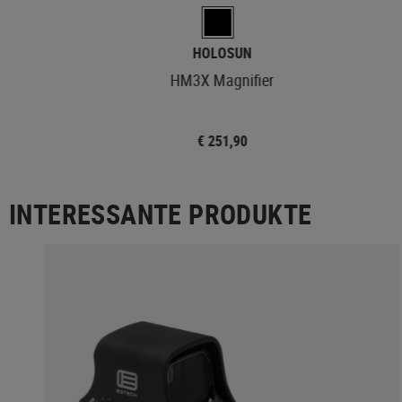
HOLOSUN
HM3X Magnifier
€ 251,90
INTERESSANTE PRODUKTE