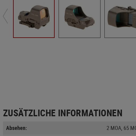
ZUSÄTZLICHE INFORMATIONEN
Absehen:
2 MOA, 65 MO