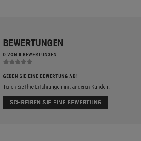
BEWERTUNGEN
0 VON 0 BEWERTUNGEN
GEBEN SIE EINE BEWERTUNG AB!
Teilen Sie Ihre Erfahrungen mit anderen Kunden.
SCHREIBEN SIE EINE BEWERTUNG