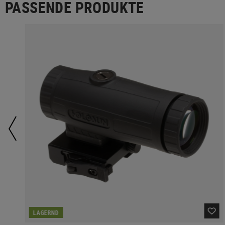
PASSENDE PRODUKTE
LAGERND