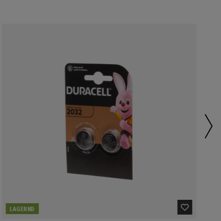
LAGERND