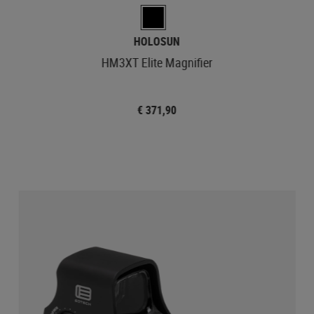
HOLOSUN
HM3XT Elite Magnifier
€ 371,90