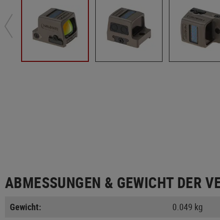
ABMESSUNGEN & GEWICHT DER V
Gewicht:
0.049 kg