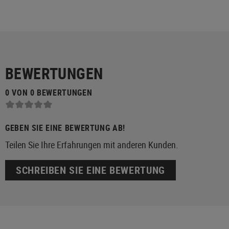
BEWERTUNGEN
0 VON 0 BEWERTUNGEN
GEBEN SIE EINE BEWERTUNG AB!
Teilen Sie Ihre Erfahrungen mit anderen Kunden.
SCHREIBEN SIE EINE BEWERTUNG