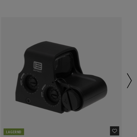
LAGERND