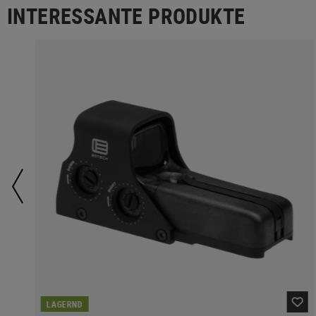
INTERESSANTE PRODUKTE
LAGERND