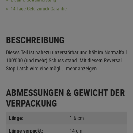
14 Tage Geld-zurück-Garantie
BESCHREIBUNG
Dieses Teil ist nahezu unzerstörbar und hält im Normalfall
100'000 (und mehr) Schuss stand. Mit diesem Reversal
Stop Latch wird eine mögl...
mehr anzeigen
ABMESSUNGEN & GEWICHT DER
VERPACKUNG
Länge:
1.6 cm
Länge verpackt:
14 cm