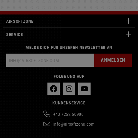
AIRSOFTZONE
SERVICE
MELDE DICH FÜR UNSEREN NEWSLETTER AN
ANMELDEN
FOLGE UNS AUF
KUNDENSERVICE
+43 7252 50900
info@airsoftzone.com