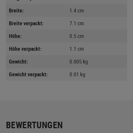
Breite:
1.4 cm
Breite verpackt:
7.1 cm
Höhe:
0.5 cm
Höhe verpackt:
1.1 cm
Gewicht:
0.005 kg
Gewicht verpackt:
0.01 kg
BEWERTUNGEN