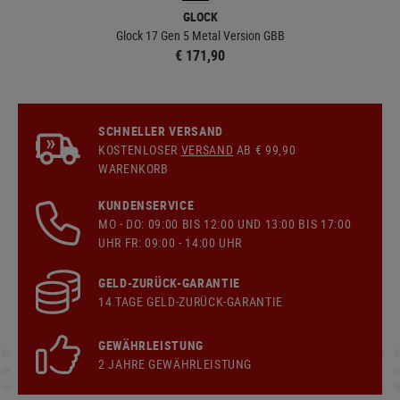
GLOCK
Glock 17 Gen 5 Metal Version GBB
€ 171,90
SCHNELLER VERSAND
KOSTENLOSER
VERSAND
AB € 99,90
WARENKORB
KUNDENSERVICE
MO - DO: 09:00 BIS 12:00 UND 13:00 BIS 17:00
UHR FR: 09:00 - 14:00 UHR
GELD-ZURÜCK-GARANTIE
14 TAGE GELD-ZURÜCK-GARANTIE
GEWÄHRLEISTUNG
2 JAHRE GEWÄHRLEISTUNG