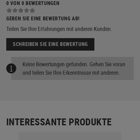
0 VON 0 BEWERTUNGEN
GEBEN SIE EINE BEWERTUNG AB!
Teilen Sie Ihre Erfahrungen mit anderen Kunden.
SCHREIBEN SIE EINE BEWERTUNG
Keine Bewertungen gefunden. Gehen Sie voran
und teilen Sie Ihre Erkenntnisse mit anderen.
INTERESSANTE PRODUKTE