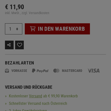
€ 11,90
inkl. MwSt., zzgl. Versandkosten
IN DEN WARENKORB
BEZAHLARTEN
VORKASSE
MASTERCARD
VERSAND UND RÜCKGABE
Kostenloser
Versand
ab € 99,90 Warenkorb
Schnellster Versand nach Österreich
2 Jahre Gewährleistung