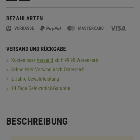
BEZAHLARTEN
VORKASSE
MASTERCARD
VERSAND UND RÜCKGABE
Kostenloser
Versand
ab € 99,90 Warenkorb
Schnellster Versand nach Österreich
2 Jahre Gewährleistung
14 Tage Geld-zurück-Garantie
BESCHREIBUNG