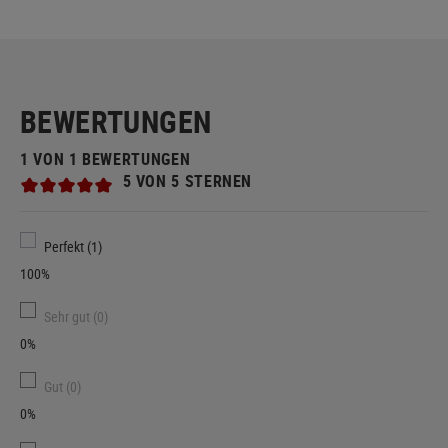
BEWERTUNGEN
1 VON 1 BEWERTUNGEN
5 VON 5 STERNEN
Perfekt (1)
100%
Sehr gut (0)
0%
Gut (0)
0%