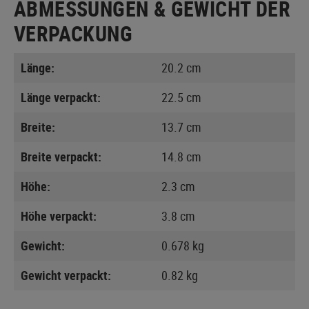
ABMESSUNGEN & GEWICHT DER
VERPACKUNG
Länge:
20.2 cm
Länge verpackt:
22.5 cm
Breite:
13.7 cm
Breite verpackt:
14.8 cm
Höhe:
2.3 cm
Höhe verpackt:
3.8 cm
Gewicht:
0.678 kg
Gewicht verpackt:
0.82 kg