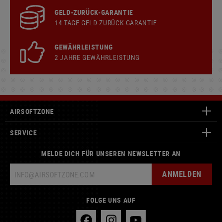
GELD-ZURÜCK-GARANTIE
14 TAGE GELD-ZURÜCK-GARANTIE
GEWÄHRLEISTUNG
2 JAHRE GEWÄHRLEISTUNG
AIRSOFTZONE
SERVICE
MELDE DICH FÜR UNSEREN NEWSLETTER AN
ANMELDEN
FOLGE UNS AUF