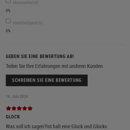
Akzeptierbar (0)
0%
Unbefriedigend (0)
0%
GEBEN SIE EINE BEWERTUNG AB!
Teilen Sie Ihre Erfahrungen mit anderen Kunden.
SCHREIBEN SIE EINE BEWERTUNG
14. Juni 2024
GLOCK
Was soll ich sagen?Ist halt eine Glock und Glocks