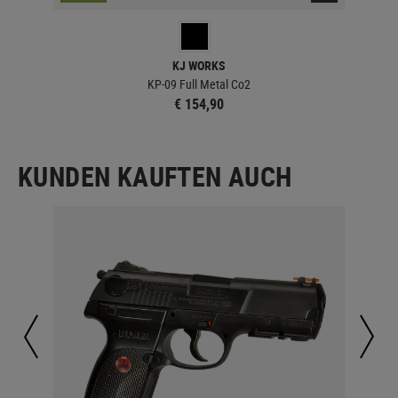
KJ WORKS
KP-09 Full Metal Co2
€ 154,90
KUNDEN KAUFTEN AUCH