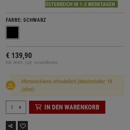
ÖSTERREICH IN 1-2 WERKTAGEN
FARBE:
SCHWARZ
€ 139,90
inkl. MwSt., zzgl. Versandkosten
Altersnachweis erforderlich (Mindestalter: 18
Jahre)
IN DEN WARENKORB