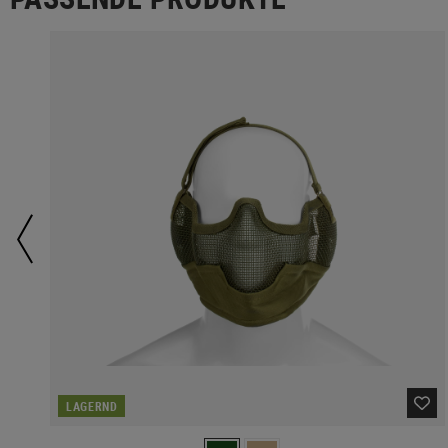
LAGERND