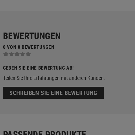
BEWERTUNGEN
0 VON 0 BEWERTUNGEN
GEBEN SIE EINE BEWERTUNG AB!
Teilen Sie Ihre Erfahrungen mit anderen Kunden.
SCHREIBEN SIE EINE BEWERTUNG
PASSENDE PRODUKTE