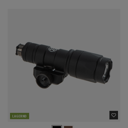
LAGERND