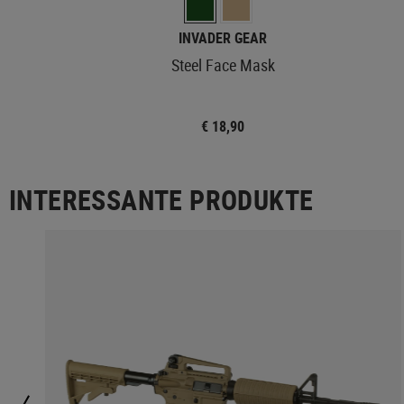
INVADER GEAR
Steel Face Mask
€ 18,90
INTERESSANTE PRODUKTE