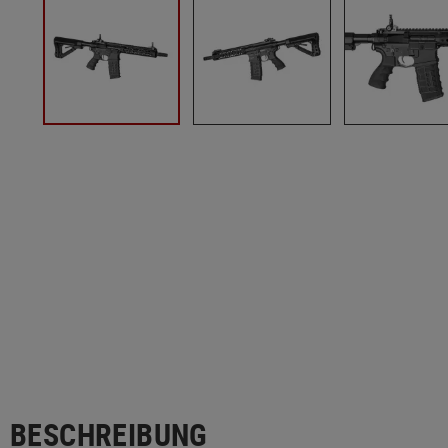
BESCHREIBUNG