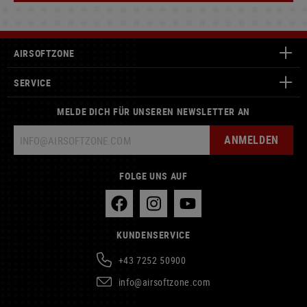
AIRSOFTZONE
SERVICE
MELDE DICH FÜR UNSEREN NEWSLETTER AN
ANMELDEN
FOLGE UNS AUF
KUNDENSERVICE
+43 7252 50900
info@airsoftzone.com