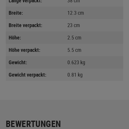
Länge verpackt:
38 cm
Breite:
12.3 cm
Breite verpackt:
23 cm
Höhe:
2.5 cm
Höhe verpackt:
5.5 cm
Gewicht:
0.623 kg
Gewicht verpackt:
0.81 kg
BEWERTUNGEN