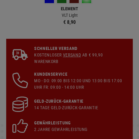
ELEMENT
VLT Light
€ 8,90
SCHNELLER VERSAND
KOSTENLOSER
VERSAND
AB € 99,90
WARENKORB
KUNDENSERVICE
MO - DO: 09:00 BIS 12:00 UND 13:00 BIS 17:00
UHR FR: 09:00 - 14:00 UHR
GELD-ZURÜCK-GARANTIE
14 TAGE GELD-ZURÜCK-GARANTIE
GEWÄHRLEISTUNG
2 JAHRE GEWÄHRLEISTUNG