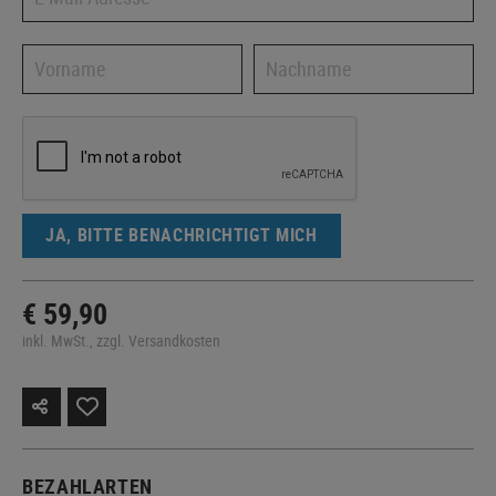
JA, BITTE BENACHRICHTIGT MICH
€ 59,90
inkl. MwSt., zzgl. Versandkosten
BEZAHLARTEN