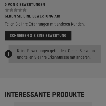
0 VON 0 BEWERTUNGEN
GEBEN SIE EINE BEWERTUNG AB!
Teilen Sie Ihre Erfahrungen mit anderen Kunden.
SCHREIBEN SIE EINE BEWERTUNG
Keine Bewertungen gefunden. Gehen Sie voran
und teilen Sie Ihre Erkenntnisse mit anderen.
INTERESSANTE PRODUKTE