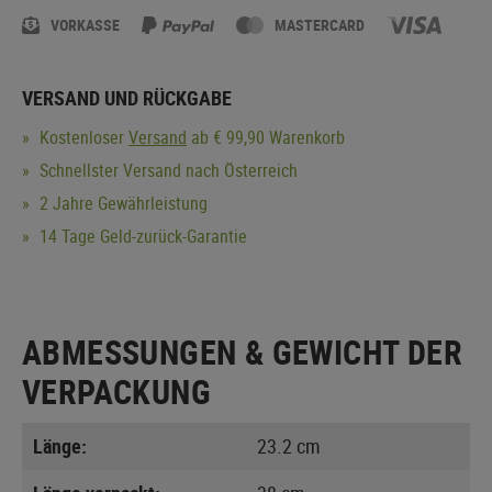
VORKASSE
MASTERCARD
VERSAND UND RÜCKGABE
Kostenloser
Versand
ab € 99,90 Warenkorb
Schnellster Versand nach Österreich
2 Jahre Gewährleistung
14 Tage Geld-zurück-Garantie
ABMESSUNGEN & GEWICHT DER
VERPACKUNG
Länge:
23.2 cm