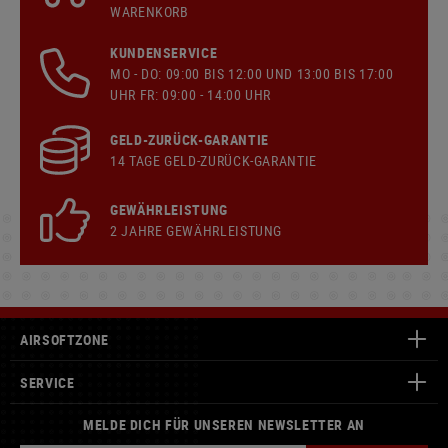
WARENKORB
KUNDENSERVICE
MO - DO: 09:00 BIS 12:00 UND 13:00 BIS 17:00
UHR FR: 09:00 - 14:00 UHR
GELD-ZURÜCK-GARANTIE
14 TAGE GELD-ZURÜCK-GARANTIE
GEWÄHRLEISTUNG
2 JAHRE GEWÄHRLEISTUNG
AIRSOFTZONE
SERVICE
MELDE DICH FÜR UNSEREN NEWSLETTER AN