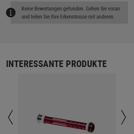
Keine Bewertungen gefunden. Gehen Sie voran
und teilen Sie Ihre Erkenntnisse mit anderen.
INTERESSANTE PRODUKTE