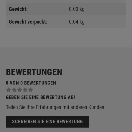
Gewicht:
0.03 kg
Gewicht verpackt:
0.04 kg
BEWERTUNGEN
0 VON 0 BEWERTUNGEN
GEBEN SIE EINE BEWERTUNG AB!
Teilen Sie Ihre Erfahrungen mit anderen Kunden.
SCHREIBEN SIE EINE BEWERTUNG