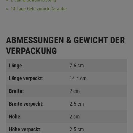
14 Tage Geld-zurück-Garantie
ABMESSUNGEN & GEWICHT DER
VERPACKUNG
Länge:
7.6 cm
Länge verpackt:
14.4 cm
Breite:
2 cm
Breite verpackt:
2.5 cm
Höhe:
2 cm
Höhe verpackt:
2.5 cm