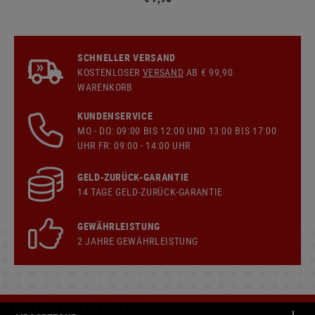
SCHNELLER VERSAND
KOSTENLOSER
VERSAND
AB € 99,90
WARENKORB
KUNDENSERVICE
MO - DO: 09:00 BIS 12:00 UND 13:00 BIS 17:00
UHR FR: 09:00 - 14:00 UHR
GELD-ZURÜCK-GARANTIE
14 TAGE GELD-ZURÜCK-GARANTIE
GEWÄHRLEISTUNG
2 JAHRE GEWÄHRLEISTUNG