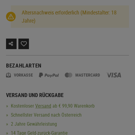
Altersnachweis erforderlich (Mindestalter: 18
Jahre)
BEZAHLARTEN
VORKASSE
MASTERCARD
VERSAND UND RÜCKGABE
Kostenloser
Versand
ab € 99,90 Warenkorb
Schnellster Versand nach Österreich
2 Jahre Gewährleistung
14 Tage Geld-zurück-Garantie