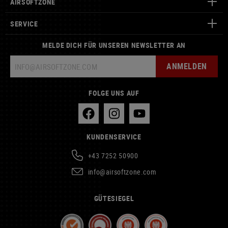
AIRSOFTZONE
SERVICE
MELDE DICH FÜR UNSEREN NEWSLETTER AN
ANMELDEN
FOLGE UNS AUF
KUNDENSERVICE
+43 7252 50900
info@airsoftzone.com
GÜTESIEGEL