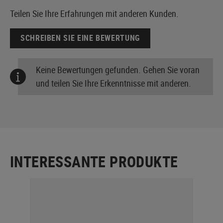
Teilen Sie Ihre Erfahrungen mit anderen Kunden.
SCHREIBEN SIE EINE BEWERTUNG
Keine Bewertungen gefunden. Gehen Sie voran
und teilen Sie Ihre Erkenntnisse mit anderen.
INTERESSANTE PRODUKTE