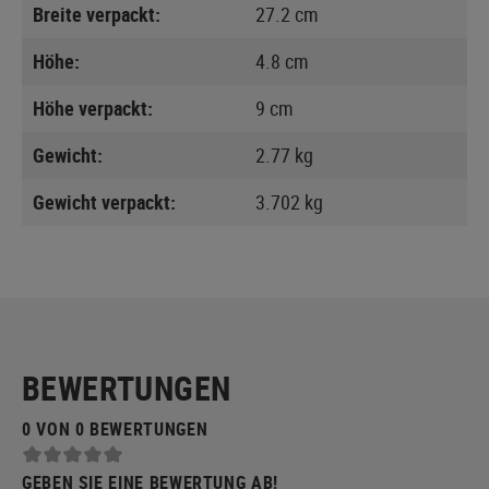
Breite verpackt:
27.2 cm
Höhe:
4.8 cm
Höhe verpackt:
9 cm
Gewicht:
2.77 kg
Gewicht verpackt:
3.702 kg
BEWERTUNGEN
0 VON 0 BEWERTUNGEN
GEBEN SIE EINE BEWERTUNG AB!