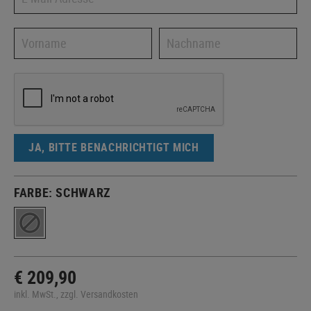
JA, BITTE BENACHRICHTIGT MICH
FARBE:
SCHWARZ
€ 209,90
inkl. MwSt., zzgl. Versandkosten