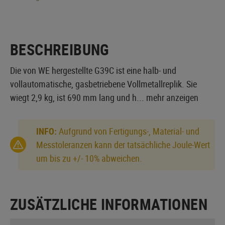
BESCHREIBUNG
Die von WE hergestellte G39C ist eine halb- und
vollautomatische, gasbetriebene Vollmetallreplik. Sie
wiegt 2,9 kg, ist 690 mm lang und h...
mehr anzeigen
INFO:
Aufgrund von Fertigungs-, Material- und
Messtoleranzen kann der tatsächliche Joule-Wert
um bis zu +/- 10% abweichen.
ZUSÄTZLICHE INFORMATIONEN