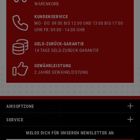
WARENKORB
KUNDENSERVICE
MO - DO: 09:00 BIS 12:00 UND 13:00 BIS 17:00
UHR FR: 09:00 - 14:00 UHR
GELD-ZURÜCK-GARANTIE
14 TAGE GELD-ZURÜCK-GARANTIE
GEWÄHRLEISTUNG
2 JAHRE GEWÄHRLEISTUNG
AIRSOFTZONE
SERVICE
MELDE DICH FÜR UNSEREN NEWSLETTER AN