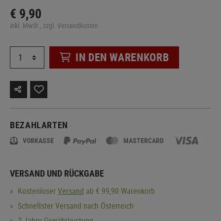
€ 9,90
inkl. MwSt., zzgl. Versandkosten
IN DEN WARENKORB
BEZAHLARTEN
VORKASSE
MASTERCARD
VERSAND UND RÜCKGABE
Kostenloser
Versand
ab € 99,90 Warenkorb
Schnellster Versand nach Österreich
2 Jahre Gewährleistung