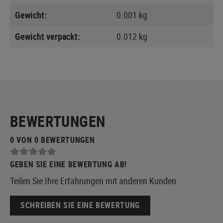
Gewicht:
0.001 kg
Gewicht verpackt:
0.012 kg
BEWERTUNGEN
0 VON 0 BEWERTUNGEN
GEBEN SIE EINE BEWERTUNG AB!
Teilen Sie Ihre Erfahrungen mit anderen Kunden.
SCHREIBEN SIE EINE BEWERTUNG