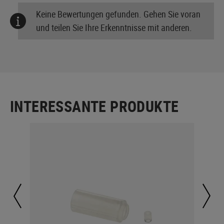
Keine Bewertungen gefunden. Gehen Sie voran
und teilen Sie Ihre Erkenntnisse mit anderen.
INTERESSANTE PRODUKTE