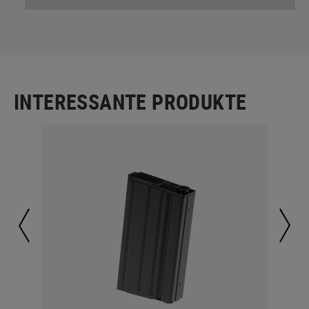
INTERESSANTE PRODUKTE