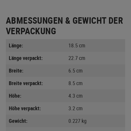
ABMESSUNGEN & GEWICHT DER
VERPACKUNG
Länge:
18.5 cm
Länge verpackt:
22.7 cm
Breite:
6.5 cm
Breite verpackt:
8.5 cm
Höhe:
4.3 cm
Höhe verpackt:
3.2 cm
Gewicht:
0.227 kg