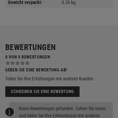
Gewicht verpackt:
0.26 kg
BEWERTUNGEN
0 VON 0 BEWERTUNGEN
GEBEN SIE EINE BEWERTUNG AB!
Teilen Sie Ihre Erfahrungen mit anderen Kunden.
SCHREIBEN SIE EINE BEWERTUNG
Keine Bewertungen gefunden. Gehen Sie voran
und teilen Sie Ihre Erkenntnisse mit anderen.