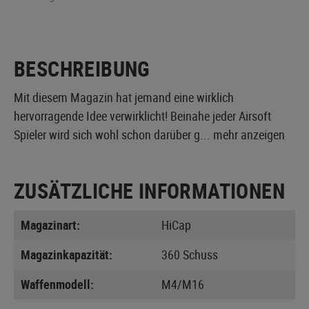
BESCHREIBUNG
Mit diesem Magazin hat jemand eine wirklich
hervorragende Idee verwirklicht! Beinahe jeder Airsoft
Spieler wird sich wohl schon darüber g...
mehr anzeigen
ZUSÄTZLICHE INFORMATIONEN
Magazinart:
HiCap
Magazinkapazität:
360 Schuss
Waffenmodell:
M4/M16