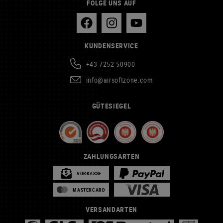
FOLGE UNS AUF
KUNDENSERVICE
+43 7252 50900
info@airsoftzone.com
GÜTESIEGEL
ZAHLUNGSARTEN
VORKASSE
MASTERCARD
VERSANDARTEN