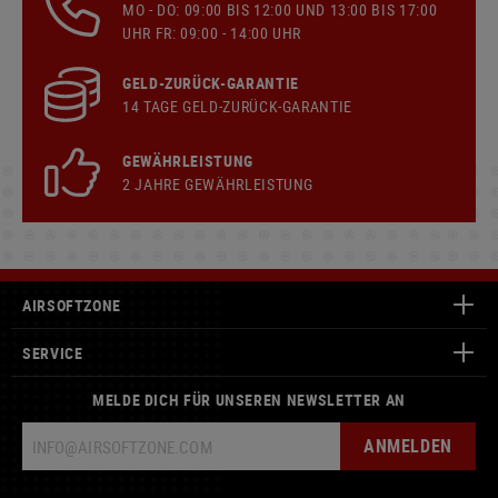
MO - DO: 09:00 BIS 12:00 UND 13:00 BIS 17:00
UHR FR: 09:00 - 14:00 UHR
GELD-ZURÜCK-GARANTIE
14 TAGE GELD-ZURÜCK-GARANTIE
GEWÄHRLEISTUNG
2 JAHRE GEWÄHRLEISTUNG
AIRSOFTZONE
SERVICE
MELDE DICH FÜR UNSEREN NEWSLETTER AN
ANMELDEN