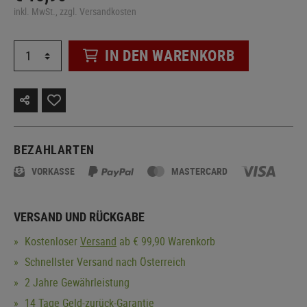
inkl. MwSt., zzgl. Versandkosten
IN DEN WARENKORB
BEZAHLARTEN
VORKASSE
MASTERCARD
VERSAND UND RÜCKGABE
Kostenloser
Versand
ab € 99,90 Warenkorb
Schnellster Versand nach Österreich
2 Jahre Gewährleistung
14 Tage Geld-zurück-Garantie