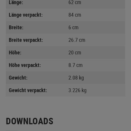
Länge:
62 cm
Länge verpackt:
84 cm
Breite:
6 cm
Breite verpackt:
26.7 cm
Höhe:
20 cm
Höhe verpackt:
8.7 cm
Gewicht:
2.08 kg
Gewicht verpackt:
3.226 kg
DOWNLOADS