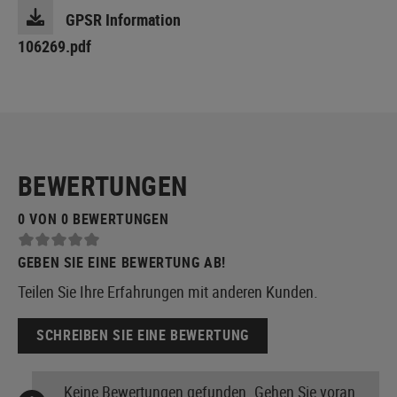
GPSR Information
106269.pdf
BEWERTUNGEN
0 VON 0 BEWERTUNGEN
GEBEN SIE EINE BEWERTUNG AB!
Teilen Sie Ihre Erfahrungen mit anderen Kunden.
SCHREIBEN SIE EINE BEWERTUNG
Keine Bewertungen gefunden. Gehen Sie voran