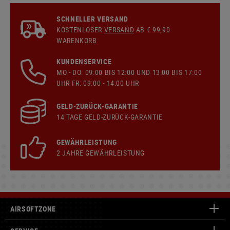
SCHNELLER VERSAND
KOSTENLOSER
VERSAND
AB € 99,90
WARENKORB
KUNDENSERVICE
MO - DO: 09:00 BIS 12:00 UND 13:00 BIS 17:00
UHR FR: 09:00 - 14:00 UHR
GELD-ZURÜCK-GARANTIE
14 TAGE GELD-ZURÜCK-GARANTIE
GEWÄHRLEISTUNG
2 JAHRE GEWÄHRLEISTUNG
AIRSOFTZONE