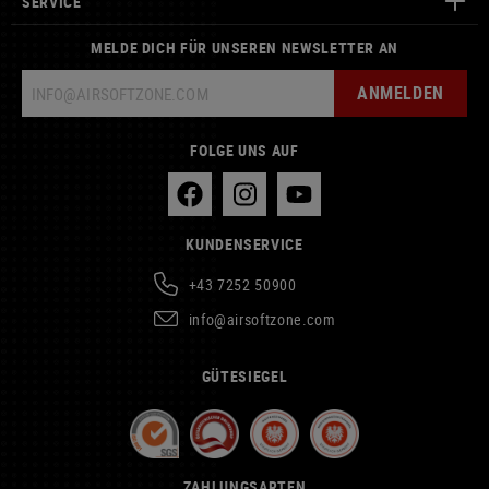
SERVICE
MELDE DICH FÜR UNSEREN NEWSLETTER AN
ANMELDEN
FOLGE UNS AUF
KUNDENSERVICE
+43 7252 50900
info@airsoftzone.com
GÜTESIEGEL
ZAHLUNGSARTEN