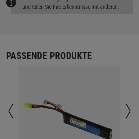
und teilen Sie Ihre Erkenntnisse mit anderen.
PASSENDE PRODUKTE