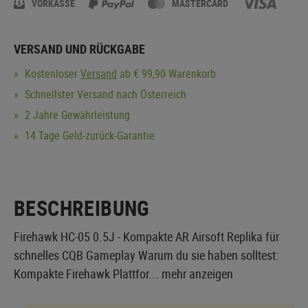
VORKASSE
MASTERCARD
VERSAND UND RÜCKGABE
Kostenloser
Versand
ab € 99,90 Warenkorb
Schnellster Versand nach Österreich
2 Jahre Gewährleistung
14 Tage Geld-zurück-Garantie
BESCHREIBUNG
Firehawk HC-05 0.5J - Kompakte AR Airsoft Replika für
schnelles CQB Gameplay Warum du sie haben solltest:
Kompakte Firehawk Plattfor...
mehr anzeigen