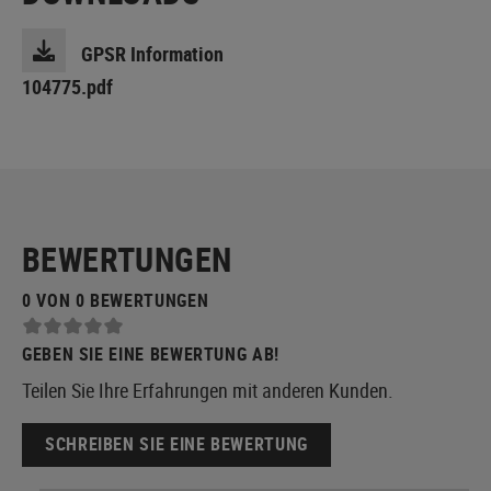
GPSR Information
104775.pdf
BEWERTUNGEN
0 VON 0 BEWERTUNGEN
GEBEN SIE EINE BEWERTUNG AB!
Teilen Sie Ihre Erfahrungen mit anderen Kunden.
SCHREIBEN SIE EINE BEWERTUNG