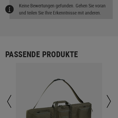
Keine Bewertungen gefunden. Gehen Sie voran
und teilen Sie Ihre Erkenntnisse mit anderen.
PASSENDE PRODUKTE