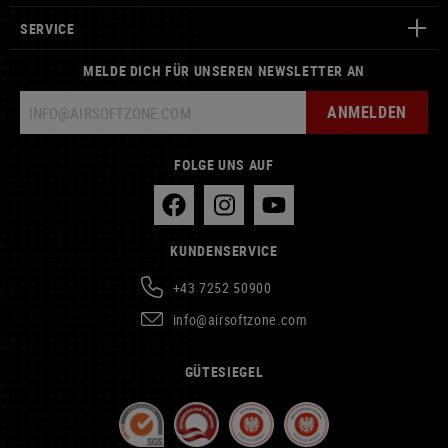
SERVICE
MELDE DICH FÜR UNSEREN NEWSLETTER AN
ANMELDEN
FOLGE UNS AUF
KUNDENSERVICE
+43 7252 50900
info@airsoftzone.com
GÜTESIEGEL