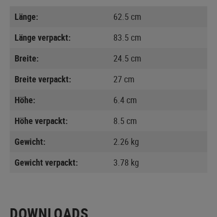
Länge:
62.5 cm
Länge verpackt:
83.5 cm
Breite:
24.5 cm
Breite verpackt:
27 cm
Höhe:
6.4 cm
Höhe verpackt:
8.5 cm
Gewicht:
2.26 kg
Gewicht verpackt:
3.78 kg
DOWNLOADS