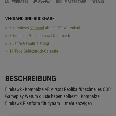
VORKASSE
MASTERCARD
VERSAND UND RÜCKGABE
Kostenloser
Versand
ab € 99,90 Warenkorb
Schnellster Versand nach Österreich
2 Jahre Gewährleistung
14 Tage Geld-zurück-Garantie
BESCHREIBUNG
Firehawk - Kompakte AR Airsoft Replika für schnelles CQB
Gameplay Warum du sie haben solltest: Kompakte
Firehawk Plattform für dynam...
mehr anzeigen