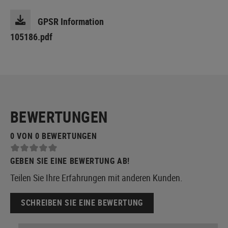
GPSR Information
105186.pdf
BEWERTUNGEN
0 VON 0 BEWERTUNGEN
GEBEN SIE EINE BEWERTUNG AB!
Teilen Sie Ihre Erfahrungen mit anderen Kunden.
SCHREIBEN SIE EINE BEWERTUNG