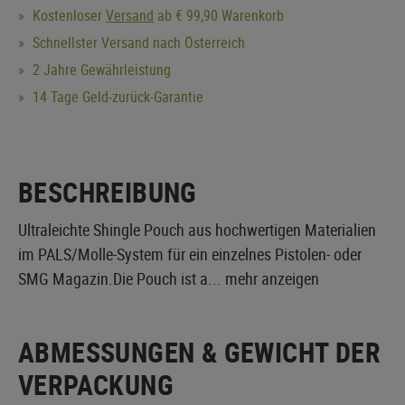
Kostenloser
Versand
ab € 99,90 Warenkorb
Schnellster Versand nach Österreich
2 Jahre Gewährleistung
14 Tage Geld-zurück-Garantie
BESCHREIBUNG
Ultraleichte Shingle Pouch aus hochwertigen Materialien
im PALS/Molle-System für ein einzelnes Pistolen- oder
SMG Magazin.Die Pouch ist a...
mehr anzeigen
ABMESSUNGEN & GEWICHT DER
VERPACKUNG