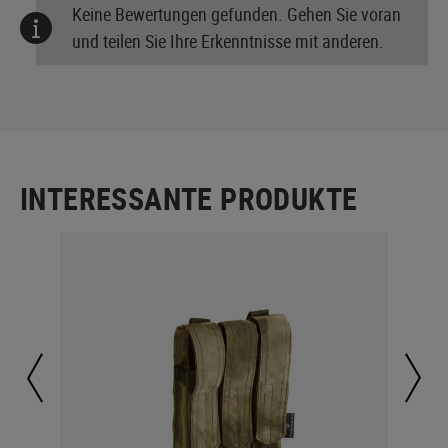
Keine Bewertungen gefunden. Gehen Sie voran
und teilen Sie Ihre Erkenntnisse mit anderen.
INTERESSANTE PRODUKTE