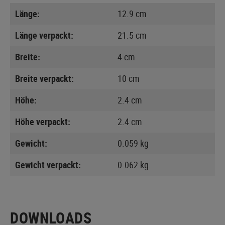
Länge:
12.9 cm
Länge verpackt:
21.5 cm
Breite:
4 cm
Breite verpackt:
10 cm
Höhe:
2.4 cm
Höhe verpackt:
2.4 cm
Gewicht:
0.059 kg
Gewicht verpackt:
0.062 kg
DOWNLOADS