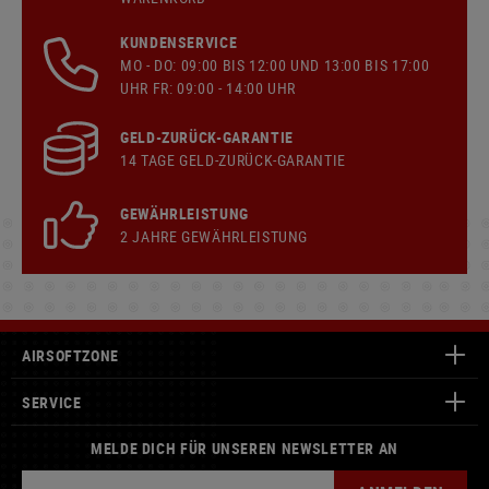
KUNDENSERVICE
MO - DO: 09:00 BIS 12:00 UND 13:00 BIS 17:00
UHR FR: 09:00 - 14:00 UHR
GELD-ZURÜCK-GARANTIE
14 TAGE GELD-ZURÜCK-GARANTIE
GEWÄHRLEISTUNG
2 JAHRE GEWÄHRLEISTUNG
AIRSOFTZONE
SERVICE
MELDE DICH FÜR UNSEREN NEWSLETTER AN