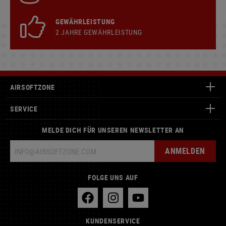
GEWÄHRLEISTUNG
2 JAHRE GEWÄHRLEISTUNG
AIRSOFTZONE
SERVICE
MELDE DICH FÜR UNSEREN NEWSLETTER AN
ANMELDEN
FOLGE UNS AUF
KUNDENSERVICE