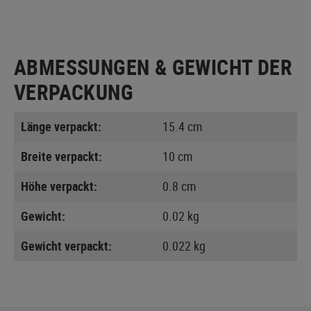
ABMESSUNGEN & GEWICHT DER
VERPACKUNG
Länge verpackt:
15.4 cm
Breite verpackt:
10 cm
Höhe verpackt:
0.8 cm
Gewicht:
0.02 kg
Gewicht verpackt:
0.022 kg