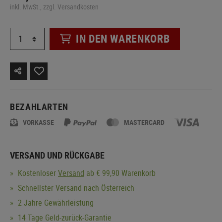
inkl. MwSt., zzgl. Versandkosten
IN DEN WARENKORB
BEZAHLARTEN
VORKASSE
MASTERCARD
VERSAND UND RÜCKGABE
Kostenloser
Versand
ab € 99,90 Warenkorb
Schnellster Versand nach Österreich
2 Jahre Gewährleistung
14 Tage Geld-zurück-Garantie