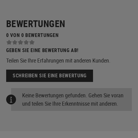
BEWERTUNGEN
0 VON 0 BEWERTUNGEN
GEBEN SIE EINE BEWERTUNG AB!
Teilen Sie Ihre Erfahrungen mit anderen Kunden.
SCHREIBEN SIE EINE BEWERTUNG
Keine Bewertungen gefunden. Gehen Sie voran
und teilen Sie Ihre Erkenntnisse mit anderen.