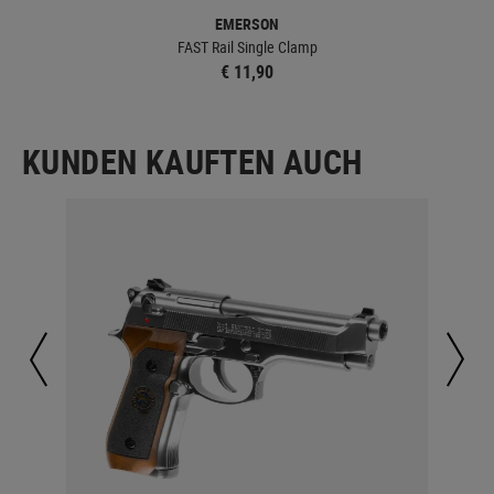
EMERSON
FAST Rail Single Clamp
€ 11,90
KUNDEN KAUFTEN AUCH