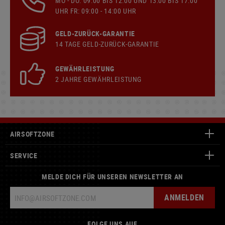
MO - DO: 09:00 BIS 12:00 UND 13:00 BIS 17:00
UHR FR: 09:00 - 14:00 UHR
GELD-ZURÜCK-GARANTIE
14 TAGE GELD-ZURÜCK-GARANTIE
GEWÄHRLEISTUNG
2 JAHRE GEWÄHRLEISTUNG
AIRSOFTZONE
SERVICE
MELDE DICH FÜR UNSEREN NEWSLETTER AN
ANMELDEN
FOLGE UNS AUF