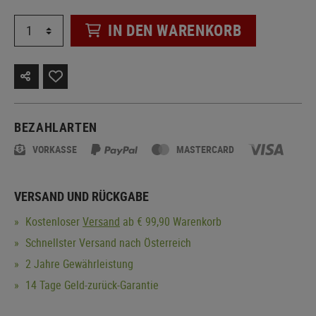
IN DEN WARENKORB
BEZAHLARTEN
VORKASSE
MASTERCARD
VERSAND UND RÜCKGABE
Kostenloser
Versand
ab € 99,90 Warenkorb
Schnellster Versand nach Österreich
2 Jahre Gewährleistung
14 Tage Geld-zurück-Garantie