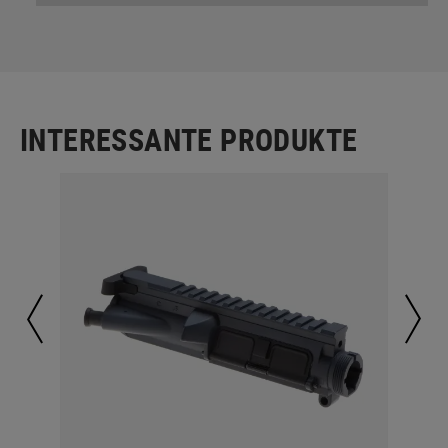
INTERESSANTE PRODUKTE