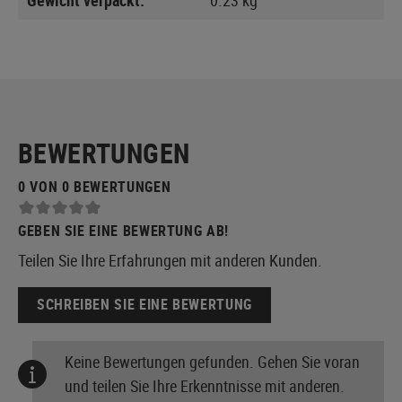
BEWERTUNGEN
0 VON 0 BEWERTUNGEN
GEBEN SIE EINE BEWERTUNG AB!
Teilen Sie Ihre Erfahrungen mit anderen Kunden.
SCHREIBEN SIE EINE BEWERTUNG
Keine Bewertungen gefunden. Gehen Sie voran
und teilen Sie Ihre Erkenntnisse mit anderen.