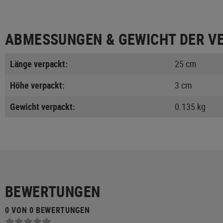
ABMESSUNGEN & GEWICHT DER V
Länge verpackt:
25 cm
Höhe verpackt:
3 cm
Gewicht verpackt:
0.135 kg
BEWERTUNGEN
0 VON 0 BEWERTUNGEN