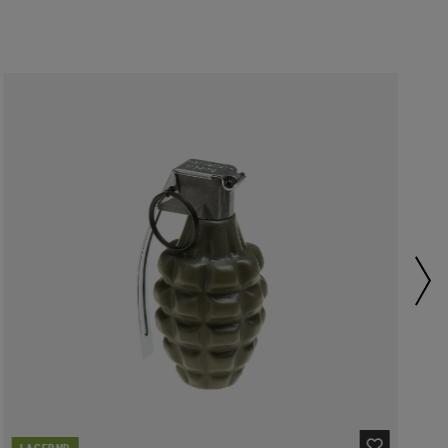
LAGERND