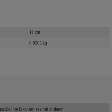
11 cm
0.0203 kg
n Sie Ihre Erkenntnisse mit anderen.