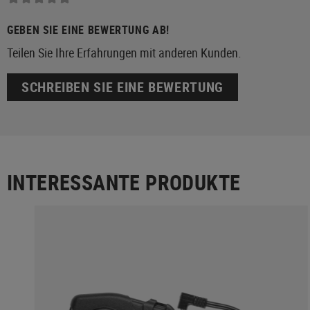
GEBEN SIE EINE BEWERTUNG AB!
Teilen Sie Ihre Erfahrungen mit anderen Kunden.
SCHREIBEN SIE EINE BEWERTUNG
INTERESSANTE PRODUKTE