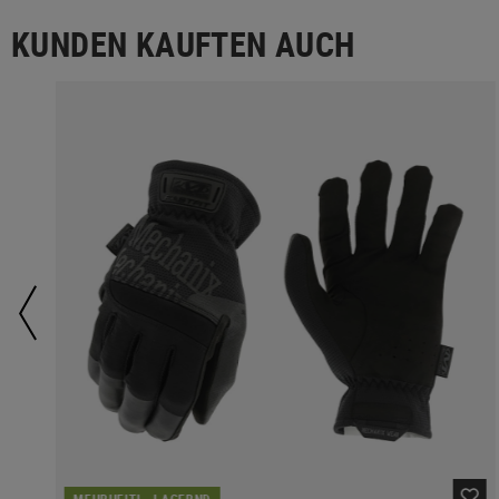
KUNDEN KAUFTEN AUCH
MEHRHEITL. LAGERND