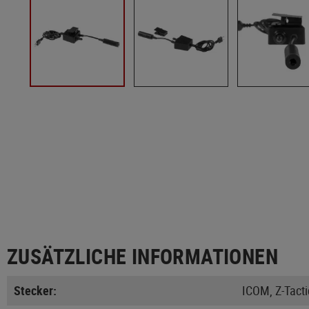
ZUSÄTZLICHE INFORMATIONEN
Stecker:
ICOM, Z-Tacti