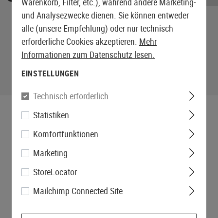
Warenkorb, Filter, etc.), während andere Marketing-
und Analysezwecke dienen. Sie können entweder
alle (unsere Empfehlung) oder nur technisch
erforderliche Cookies akzeptieren.
Mehr
Informationen zum Datenschutz lesen.
EINSTELLUNGEN
Technisch erforderlich
Statistiken
Komfortfunktionen
Marketing
StoreLocator
Mailchimp Connected Site