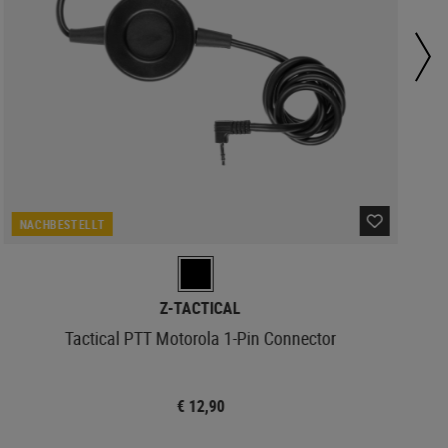
NACHBESTELLT
Z-TACTICAL
Tactical PTT Motorola 1-Pin Connector
€ 12,90