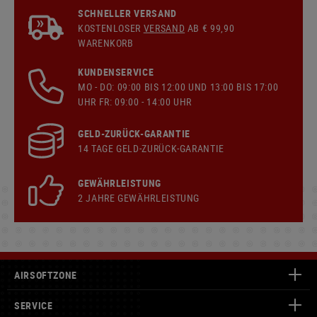
SCHNELLER VERSAND
KOSTENLOSER
VERSAND
AB € 99,90
WARENKORB
KUNDENSERVICE
MO - DO: 09:00 BIS 12:00 UND 13:00 BIS 17:00
UHR FR: 09:00 - 14:00 UHR
GELD-ZURÜCK-GARANTIE
14 TAGE GELD-ZURÜCK-GARANTIE
GEWÄHRLEISTUNG
2 JAHRE GEWÄHRLEISTUNG
AIRSOFTZONE
SERVICE