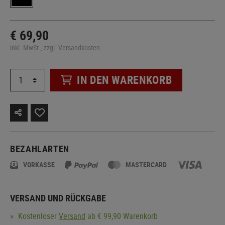
€ 69,90
inkl. MwSt., zzgl. Versandkosten
IN DEN WARENKORB
BEZAHLARTEN
VORKASSE
MASTERCARD
VERSAND UND RÜCKGABE
Kostenloser
Versand
ab € 99,90 Warenkorb