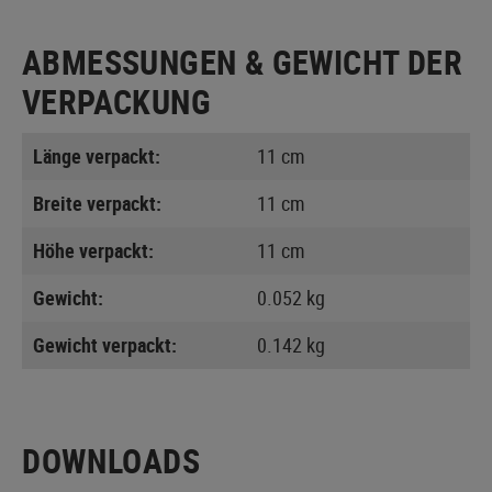
ABMESSUNGEN & GEWICHT DER
VERPACKUNG
Länge verpackt:
11 cm
Breite verpackt:
11 cm
Höhe verpackt:
11 cm
Gewicht:
0.052 kg
Gewicht verpackt:
0.142 kg
DOWNLOADS