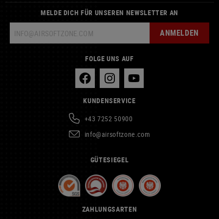
MELDE DICH FÜR UNSEREN NEWSLETTER AN
ANMELDEN
FOLGE UNS AUF
KUNDENSERVICE
+43 7252 50900
info@airsoftzone.com
GÜTESIEGEL
ZAHLUNGSARTEN