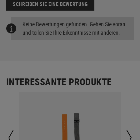
SCHREIBEN SIE EINE BEWERTUNG
Keine Bewertungen gefunden. Gehen Sie voran
und teilen Sie Ihre Erkenntnisse mit anderen.
INTERESSANTE PRODUKTE