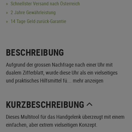
Schnellster Versand nach Österreich
2 Jahre Gewährleistung
14 Tage Geld-zurück-Garantie
BESCHREIBUNG
Aufgrund der grossen Nachfrage nach einer Uhr mit
dualem Zifferblatt, wurde diese Uhr als ein vielseitiges
und praktisches Hilfsmittel fü...
mehr anzeigen
KURZBESCHREIBUNG
Dieses Multitool für das Handgelenk überzeugt mit einem
einfachen, aber extrem vielseitigen Konzept.