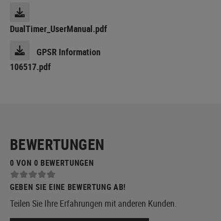
DualTimer_UserManual.pdf
GPSR Information
106517.pdf
BEWERTUNGEN
0 VON 0 BEWERTUNGEN
GEBEN SIE EINE BEWERTUNG AB!
Teilen Sie Ihre Erfahrungen mit anderen Kunden.