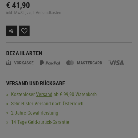
€ 41,90
inkl. MwSt., zzgl. Versandkosten
BEZAHLARTEN
VORKASSE
MASTERCARD
VERSAND UND RÜCKGABE
Kostenloser
Versand
ab € 99,90 Warenkorb
Schnellster Versand nach Österreich
2 Jahre Gewährleistung
14 Tage Geld-zurück-Garantie