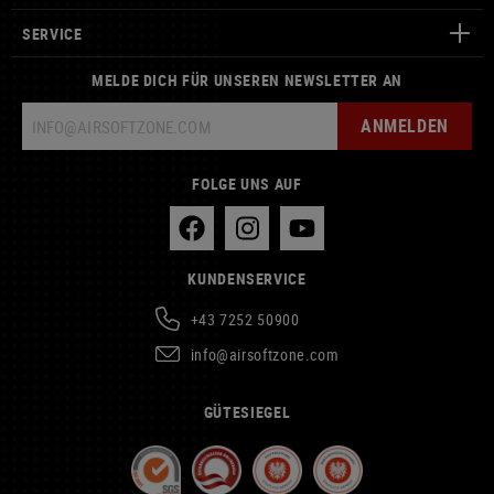
SERVICE
MELDE DICH FÜR UNSEREN NEWSLETTER AN
ANMELDEN
FOLGE UNS AUF
KUNDENSERVICE
+43 7252 50900
info@airsoftzone.com
GÜTESIEGEL