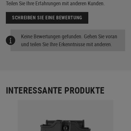
Teilen Sie Ihre Erfahrungen mit anderen Kunden.
SCHREIBEN SIE EINE BEWERTUNG
Keine Bewertungen gefunden. Gehen Sie voran
und teilen Sie Ihre Erkenntnisse mit anderen.
INTERESSANTE PRODUKTE