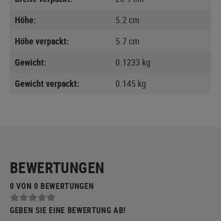
Höhe:
5.2 cm
Höhe verpackt:
5.7 cm
Gewicht:
0.1233 kg
Gewicht verpackt:
0.145 kg
BEWERTUNGEN
0 VON 0 BEWERTUNGEN
GEBEN SIE EINE BEWERTUNG AB!