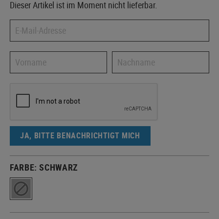
Dieser Artikel ist im Moment nicht lieferbar.
JA, BITTE BENACHRICHTIGT MICH
FARBE:
SCHWARZ