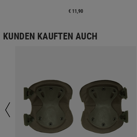
€ 11,90
KUNDEN KAUFTEN AUCH