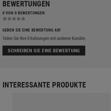
BEWERTUNGEN
0 VON 0 BEWERTUNGEN
GEBEN SIE EINE BEWERTUNG AB!
Teilen Sie Ihre Erfahrungen mit anderen Kunden.
SCHREIBEN SIE EINE BEWERTUNG
INTERESSANTE PRODUKTE