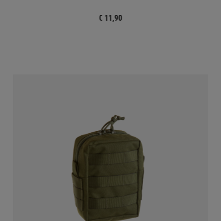
€ 11,90