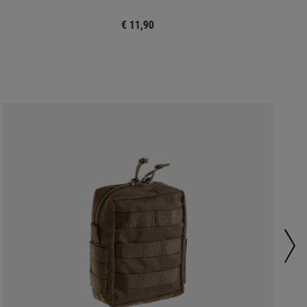
€ 11,90