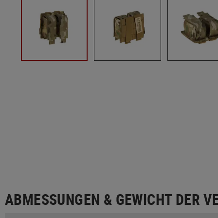
ABMESSUNGEN & GEWICHT DER V