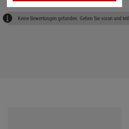
Keine Bewertungen gefunden. Gehen Sie voran und teile