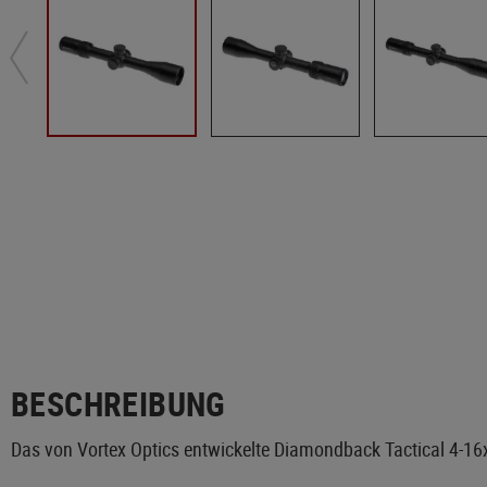
BESCHREIBUNG
Das von Vortex Optics entwickelte Diamondback Tactical 4-16x4