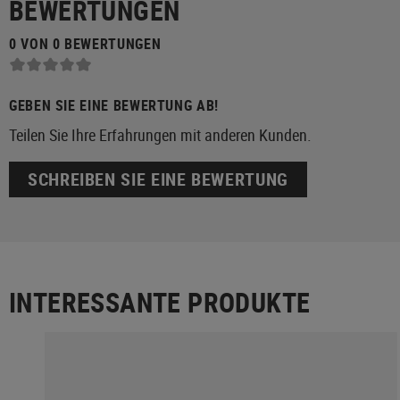
BEWERTUNGEN
0 VON 0 BEWERTUNGEN
GEBEN SIE EINE BEWERTUNG AB!
Teilen Sie Ihre Erfahrungen mit anderen Kunden.
SCHREIBEN SIE EINE BEWERTUNG
INTERESSANTE PRODUKTE