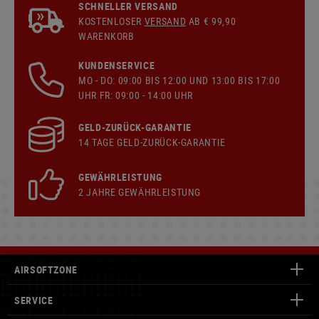
SCHNELLER VERSAND
KOSTENLOSER
VERSAND
AB € 99,90
WARENKORB
KUNDENSERVICE
MO - DO: 09:00 BIS 12:00 UND 13:00 BIS 17:00
UHR FR: 09:00 - 14:00 UHR
GELD-ZURÜCK-GARANTIE
14 TAGE GELD-ZURÜCK-GARANTIE
GEWÄHRLEISTUNG
2 JAHRE GEWÄHRLEISTUNG
AIRSOFTZONE
SERVICE