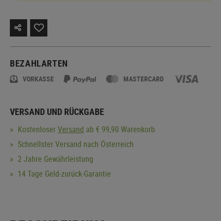
BEZAHLARTEN
VORKASSE
MASTERCARD
VERSAND UND RÜCKGABE
Kostenloser
Versand
ab € 99,90 Warenkorb
Schnellster Versand nach Österreich
2 Jahre Gewährleistung
14 Tage Geld-zurück-Garantie