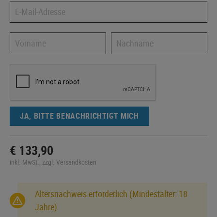
JA, BITTE BENACHRICHTIGT MICH
€ 133,90
inkl. MwSt., zzgl. Versandkosten
Altersnachweis erforderlich (Mindestalter: 18
Jahre)