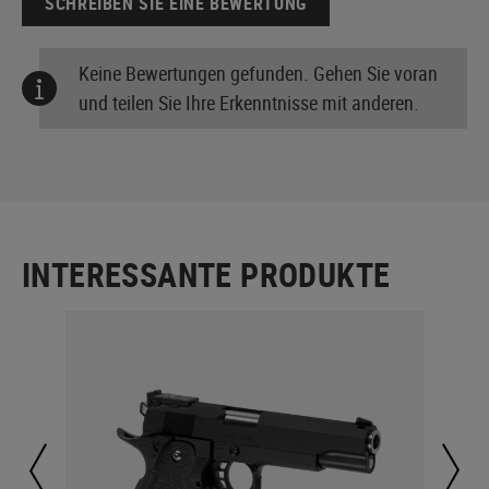
SCHREIBEN SIE EINE BEWERTUNG
Keine Bewertungen gefunden. Gehen Sie voran
und teilen Sie Ihre Erkenntnisse mit anderen.
INTERESSANTE PRODUKTE