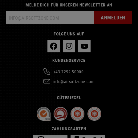
MELDE DICH FÜR UNSEREN NEWSLETTER AN
ANMELDEN
FOLGE UNS AUF
KUNDENSERVICE
+43 7252 50900
info@airsoftzone.com
GÜTESIEGEL
ZAHLUNGSARTEN