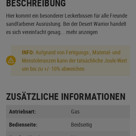
BESCHREIBUNG
Hier kommt ein besonderer Leckerbissen für alle Freunde
sandfarbener Ausrüstung. Bei der Desert Warrior handelt
es sich vereinfacht gesag...
mehr anzeigen
INFO:
Aufgrund von Fertigungs-, Material- und
Messtoleranzen kann der tatsächliche Joule-Wert
um bis zu +/- 10% abweichen.
ZUSÄTZLICHE INFORMATIONEN
Antriebsart:
Gas
Bedienseite:
Beidseitig