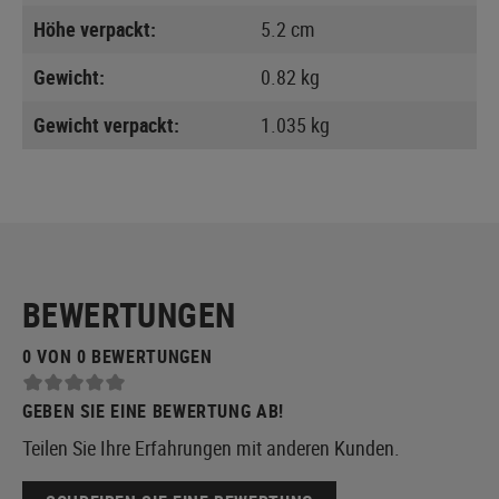
Höhe verpackt:
5.2 cm
Gewicht:
0.82 kg
Gewicht verpackt:
1.035 kg
BEWERTUNGEN
0 VON 0 BEWERTUNGEN
GEBEN SIE EINE BEWERTUNG AB!
Teilen Sie Ihre Erfahrungen mit anderen Kunden.