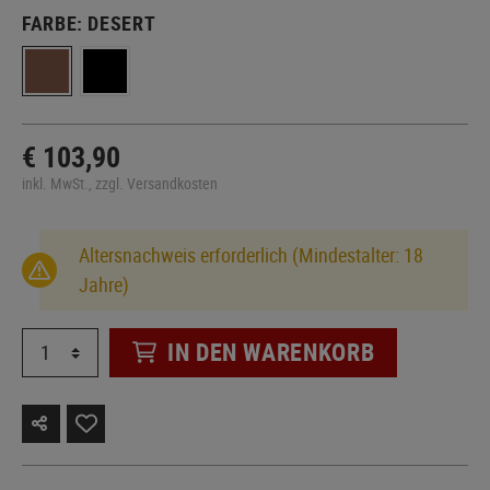
FARBE:
DESERT
€ 103,90
inkl. MwSt., zzgl. Versandkosten
Altersnachweis erforderlich (Mindestalter: 18
Jahre)
IN DEN WARENKORB