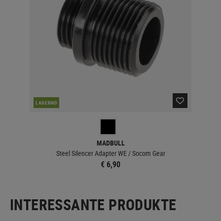
LAGERND
MADBULL
Steel Silencer Adapter WE / Socom Gear
€ 6,90
INTERESSANTE PRODUKTE