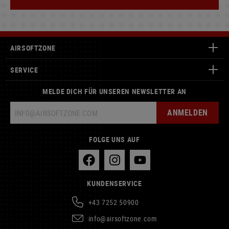
AIRSOFTZONE
SERVICE
MELDE DICH FÜR UNSEREN NEWSLETTER AN
ANMELDEN
FOLGE UNS AUF
KUNDENSERVICE
+43 7252 50900
info@airsoftzone.com