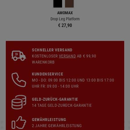
AMOMAX
Drop Leg Platform
€ 27,90
SCHNELLER VERSAND
KOSTENLOSER
VERSAND
AB € 99,90
WARENKORB
KUNDENSERVICE
MO - DO: 09:00 BIS 12:00 UND 13:00 BIS 17:00
UHR FR: 09:00 - 14:00 UHR
GELD-ZURÜCK-GARANTIE
14 TAGE GELD-ZURÜCK-GARANTIE
GEWÄHRLEISTUNG
2 JAHRE GEWÄHRLEISTUNG