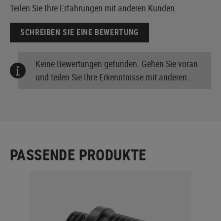
Teilen Sie Ihre Erfahrungen mit anderen Kunden.
SCHREIBEN SIE EINE BEWERTUNG
Keine Bewertungen gefunden. Gehen Sie voran
und teilen Sie Ihre Erkenntnisse mit anderen.
PASSENDE PRODUKTE