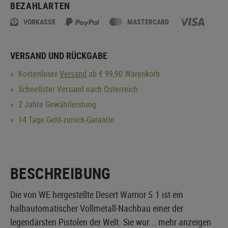
BEZAHLARTEN
VORKASSE
MASTERCARD
VERSAND UND RÜCKGABE
Kostenloser
Versand
ab € 99,90 Warenkorb
Schnellster Versand nach Österreich
2 Jahre Gewährleistung
14 Tage Geld-zurück-Garantie
BESCHREIBUNG
Die von WE hergestellte Desert Warrior 5.1 ist ein
halbautomatischer Vollmetall-Nachbau einer der
legendärsten Pistolen der Welt. Sie wur...
mehr anzeigen