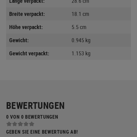
Länge verpackt:
28.6 cm
Breite verpackt:
18.1 cm
Höhe verpackt:
5.5 cm
Gewicht:
0.945 kg
Gewicht verpackt:
1.153 kg
BEWERTUNGEN
0 VON 0 BEWERTUNGEN
GEBEN SIE EINE BEWERTUNG AB!