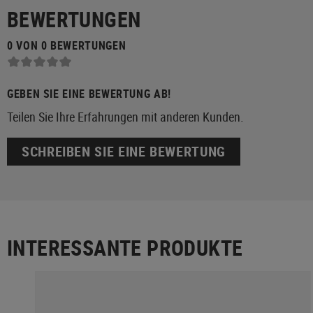
BEWERTUNGEN
0 VON 0 BEWERTUNGEN
GEBEN SIE EINE BEWERTUNG AB!
Teilen Sie Ihre Erfahrungen mit anderen Kunden.
SCHREIBEN SIE EINE BEWERTUNG
INTERESSANTE PRODUKTE