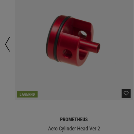
LAGERND
PROMETHEUS
Aero Cylinder Head Ver 2