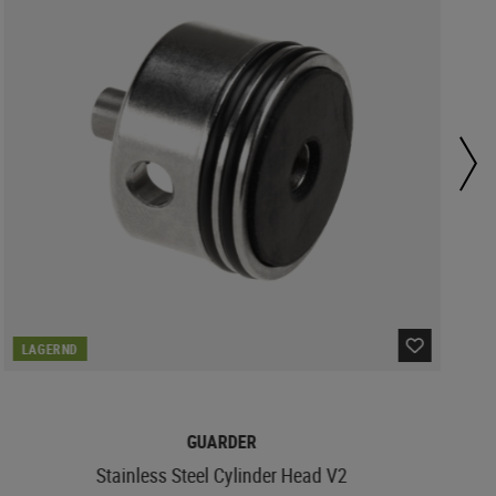
LAGERND
GUARDER
Stainless Steel Cylinder Head V2