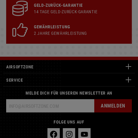
GELD-ZURÜCK-GARANTIE
14 TAGE GELD-ZURÜCK-GARANTIE
GEWÄHRLEISTUNG
2 JAHRE GEWÄHRLEISTUNG
AIRSOFTZONE
SERVICE
MELDE DICH FÜR UNSEREN NEWSLETTER AN
ANMELDEN
FOLGE UNS AUF