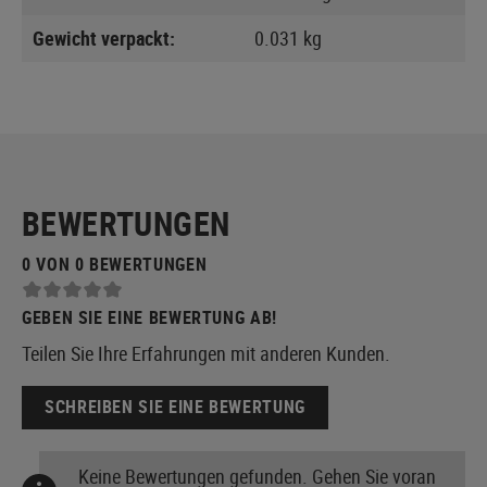
Gewicht verpackt:
0.031 kg
BEWERTUNGEN
0 VON 0 BEWERTUNGEN
GEBEN SIE EINE BEWERTUNG AB!
Teilen Sie Ihre Erfahrungen mit anderen Kunden.
SCHREIBEN SIE EINE BEWERTUNG
Keine Bewertungen gefunden. Gehen Sie voran