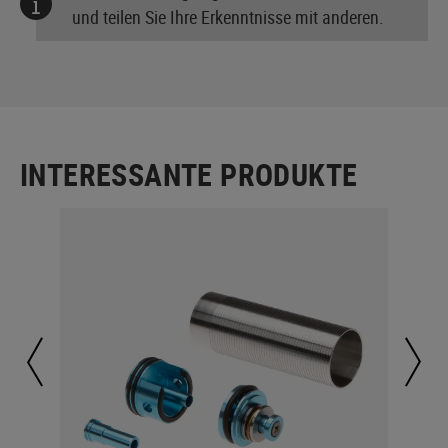
und teilen Sie Ihre Erkenntnisse mit anderen.
INTERESSANTE PRODUKTE