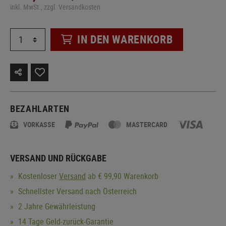
inkl. MwSt., zzgl. Versandkosten
IN DEN WARENKORB
BEZAHLARTEN
VORKASSE
MASTERCARD
VERSAND UND RÜCKGABE
Kostenloser
Versand
ab € 99,90 Warenkorb
Schnellster Versand nach Österreich
2 Jahre Gewährleistung
14 Tage Geld-zurück-Garantie