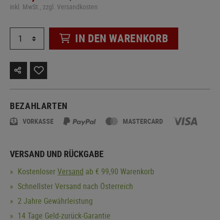
inkl. MwSt., zzgl. Versandkosten
IN DEN WARENKORB
BEZAHLARTEN
VORKASSE
MASTERCARD
VERSAND UND RÜCKGABE
Kostenloser
Versand
ab € 99,90 Warenkorb
Schnellster Versand nach Österreich
2 Jahre Gewährleistung
14 Tage Geld-zurück-Garantie