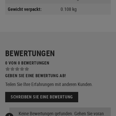
Gewicht verpackt:
0.108 kg
BEWERTUNGEN
0 VON 0 BEWERTUNGEN
GEBEN SIE EINE BEWERTUNG AB!
Teilen Sie Ihre Erfahrungen mit anderen Kunden.
SCHREIBEN SIE EINE BEWERTUNG
Keine Bewertungen gefunden. Gehen Sie voran