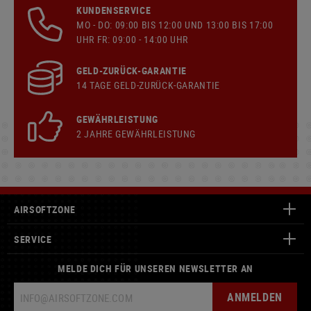
KUNDENSERVICE
MO - DO: 09:00 BIS 12:00 UND 13:00 BIS 17:00
UHR FR: 09:00 - 14:00 UHR
GELD-ZURÜCK-GARANTIE
14 TAGE GELD-ZURÜCK-GARANTIE
GEWÄHRLEISTUNG
2 JAHRE GEWÄHRLEISTUNG
AIRSOFTZONE
SERVICE
MELDE DICH FÜR UNSEREN NEWSLETTER AN
ANMELDEN