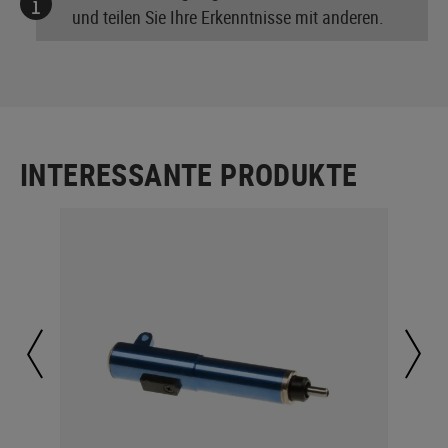
und teilen Sie Ihre Erkenntnisse mit anderen.
INTERESSANTE PRODUKTE