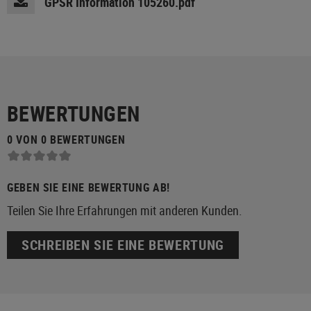
GPSR Information 105260.pdf
BEWERTUNGEN
0 VON 0 BEWERTUNGEN
GEBEN SIE EINE BEWERTUNG AB!
Teilen Sie Ihre Erfahrungen mit anderen Kunden.
SCHREIBEN SIE EINE BEWERTUNG