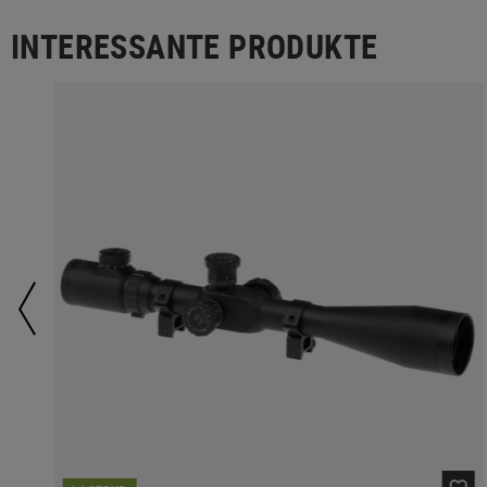
INTERESSANTE PRODUKTE