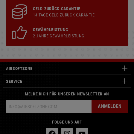
GELD-ZURÜCK-GARANTIE
14 TAGE GELD-ZURÜCK-GARANTIE
GEWÄHRLEISTUNG
2 JAHRE GEWÄHRLEISTUNG
AIRSOFTZONE
SERVICE
MELDE DICH FÜR UNSEREN NEWSLETTER AN
ANMELDEN
FOLGE UNS AUF