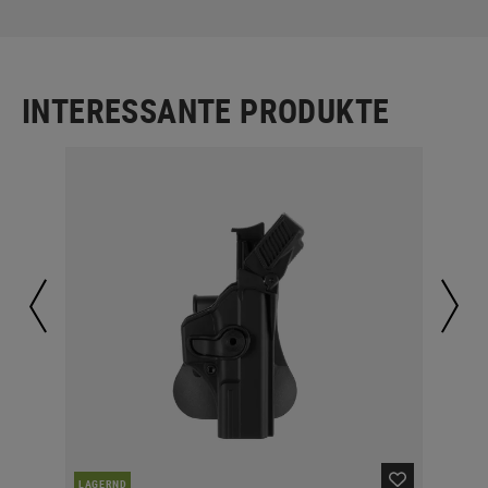
INTERESSANTE PRODUKTE
LAGERND
LA