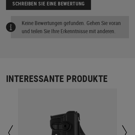
SCHREIBEN SIE EINE BEWERTUNG
Keine Bewertungen gefunden. Gehen Sie voran
und teilen Sie Ihre Erkenntnisse mit anderen.
INTERESSANTE PRODUKTE