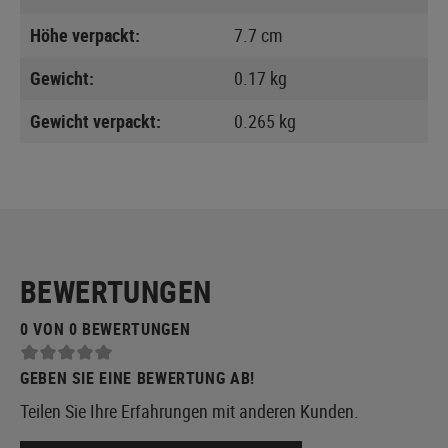
Höhe verpackt:
7.7 cm
Gewicht:
0.17 kg
Gewicht verpackt:
0.265 kg
BEWERTUNGEN
0 VON 0 BEWERTUNGEN
GEBEN SIE EINE BEWERTUNG AB!
Teilen Sie Ihre Erfahrungen mit anderen Kunden.