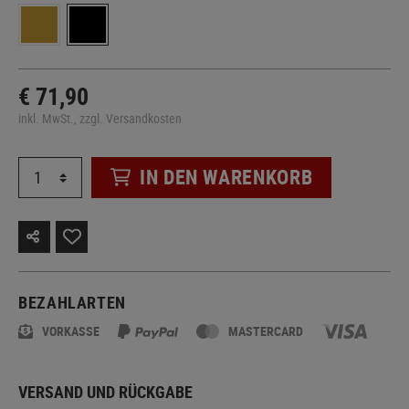
€ 71,90
inkl. MwSt., zzgl. Versandkosten
IN DEN WARENKORB
BEZAHLARTEN
VORKASSE
MASTERCARD
VERSAND UND RÜCKGABE