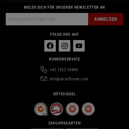
MELDE DICH FÜR UNSEREN NEWSLETTER AN
ANMELDEN
FOLGE UNS AUF
KUNDENSERVICE
+43 7252 50900
info@airsoftzone.com
GÜTESIEGEL
ZAHLUNGSARTEN