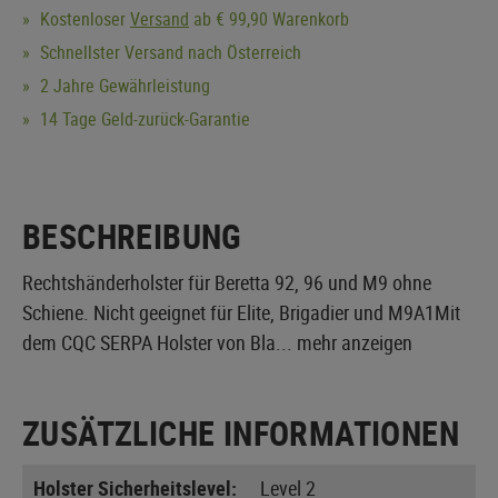
Kostenloser
Versand
ab € 99,90 Warenkorb
Schnellster Versand nach Österreich
2 Jahre Gewährleistung
14 Tage Geld-zurück-Garantie
BESCHREIBUNG
Rechtshänderholster für Beretta 92, 96 und M9 ohne
Schiene. Nicht geeignet für Elite, Brigadier und M9A1Mit
dem CQC SERPA Holster von Bla...
mehr anzeigen
ZUSÄTZLICHE INFORMATIONEN
Holster Sicherheitslevel:
Level 2