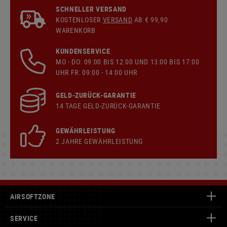
SCHNELLER VERSAND
KOSTENLOSER
VERSAND
AB € 99,90
WARENKORB
KUNDENSERVICE
MO - DO: 09:00 BIS 12:00 UND 13:00 BIS 17:00
UHR FR: 09:00 - 14:00 UHR
GELD-ZURÜCK-GARANTIE
14 TAGE GELD-ZURÜCK-GARANTIE
GEWÄHRLEISTUNG
2 JAHRE GEWÄHRLEISTUNG
AIRSOFTZONE
SERVICE