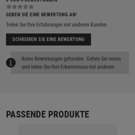
GEBEN SIE EINE BEWERTUNG AB!
Teilen Sie Ihre Erfahrungen mit anderen Kunden.
SCHREIBEN SIE EINE BEWERTUNG
Keine Bewertungen gefunden. Gehen Sie voran
und teilen Sie Ihre Erkenntnisse mit anderen.
PASSENDE PRODUKTE