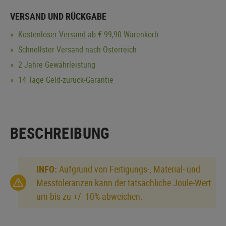
VERSAND UND RÜCKGABE
Kostenloser
Versand
ab € 99,90 Warenkorb
Schnellster Versand nach Österreich
2 Jahre Gewährleistung
14 Tage Geld-zurück-Garantie
BESCHREIBUNG
INFO:
Aufgrund von Fertigungs-, Material- und
Messtoleranzen kann der tatsächliche Joule-Wert
um bis zu +/- 10% abweichen.