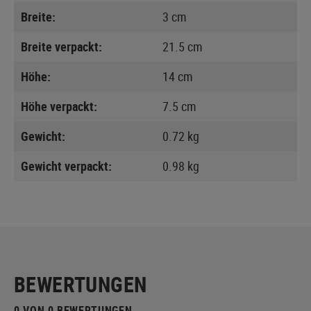
Breite:
3 cm
Breite verpackt:
21.5 cm
Höhe:
14 cm
Höhe verpackt:
7.5 cm
Gewicht:
0.72 kg
Gewicht verpackt:
0.98 kg
BEWERTUNGEN
0 VON 0 BEWERTUNGEN