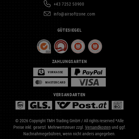
+43 7252 50900
info@airsoftzone.com
GÜTESIEGEL
ZAHLUNGSARTEN
VORKASSE
MASTERCARD
VERSANDARTEN
© 2026 Copyright TMH Trading GmbH / All rights reserved *Alle
Preise inkl. gesetzl. Mehrwertsteuer zzgl.
Versandkosten
und ggf.
Nachnahmegebühren, wenn nicht anders angegeben.