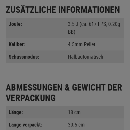
ZUSÄTZLICHE INFORMATIONEN
Joule:
3.5 J (ca. 617 FPS, 0.20g
BB)
Kaliber:
4.5mm Pellet
Schussmodus:
Halbautomatisch
ABMESSUNGEN & GEWICHT DER
VERPACKUNG
Länge:
18 cm
Länge verpackt:
30.5 cm