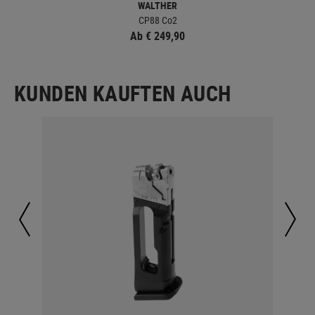
WALTHER
CP88 Co2
Ab € 249,90
KUNDEN KAUFTEN AUCH