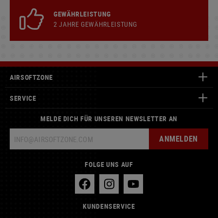
GEWÄHRLEISTUNG
2 JAHRE GEWÄHRLEISTUNG
AIRSOFTZONE
SERVICE
MELDE DICH FÜR UNSEREN NEWSLETTER AN
ANMELDEN
FOLGE UNS AUF
KUNDENSERVICE