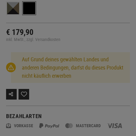
€ 179,90
inkl. MwSt., zzgl. Versandkosten
Auf Grund deines gewählten Landes und
anderen Bedingungen, darfst du dieses Produkt
nicht käuflich erwerben
BEZAHLARTEN
VORKASSE
MASTERCARD