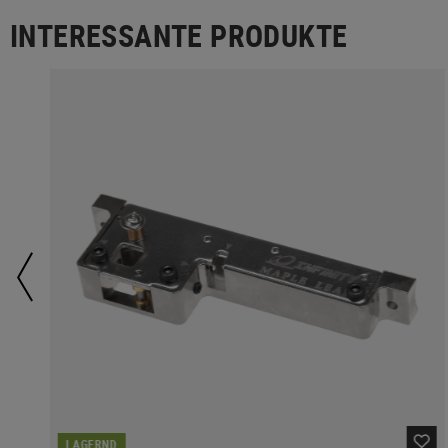
INTERESSANTE PRODUKTE
LAGERND