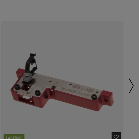
LAGERND