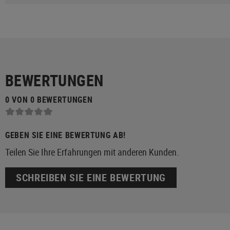
BEWERTUNGEN
0 VON 0 BEWERTUNGEN
GEBEN SIE EINE BEWERTUNG AB!
Teilen Sie Ihre Erfahrungen mit anderen Kunden.
SCHREIBEN SIE EINE BEWERTUNG