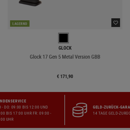
LAGERND
GLOCK
Glock 17 Gen 5 Metal Version GBB
€ 171,90
NDENSERVICE
 - DO: 09:00 BIS 12:00 UND
GELD-ZURÜCK-GARA
:00 BIS 17:00 UHR FR: 09:00 -
14 TAGE GELD-ZURÜ
:00 UHR