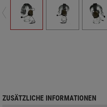
ZUSÄTZLICHE INFORMATIONEN