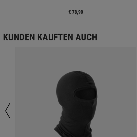
€ 78,90
KUNDEN KAUFTEN AUCH