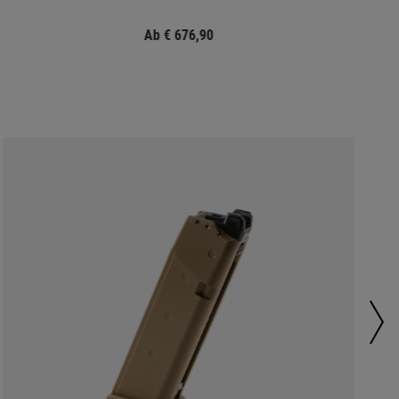
Ab € 676,90