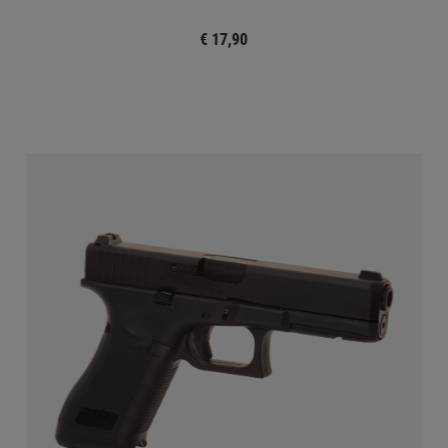
€ 17,90