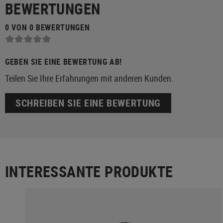
BEWERTUNGEN
0 VON 0 BEWERTUNGEN
GEBEN SIE EINE BEWERTUNG AB!
Teilen Sie Ihre Erfahrungen mit anderen Kunden.
SCHREIBEN SIE EINE BEWERTUNG
INTERESSANTE PRODUKTE