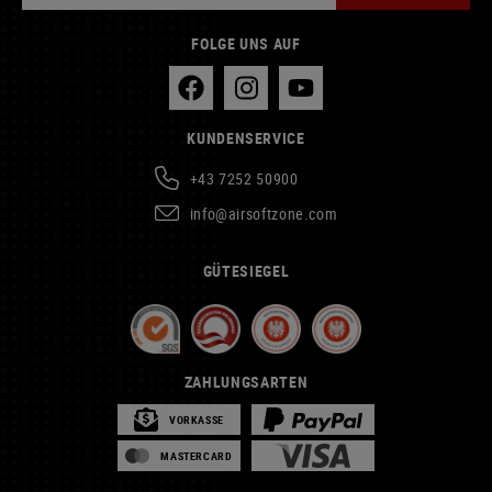
FOLGE UNS AUF
KUNDENSERVICE
+43 7252 50900
info@airsoftzone.com
GÜTESIEGEL
ZAHLUNGSARTEN
VORKASSE
MASTERCARD