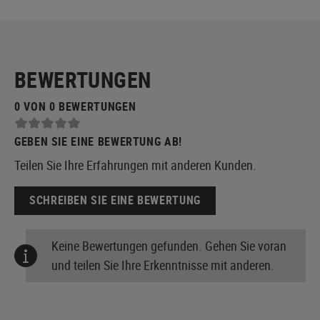
BEWERTUNGEN
0 VON 0 BEWERTUNGEN
GEBEN SIE EINE BEWERTUNG AB!
Teilen Sie Ihre Erfahrungen mit anderen Kunden.
SCHREIBEN SIE EINE BEWERTUNG
Keine Bewertungen gefunden. Gehen Sie voran
und teilen Sie Ihre Erkenntnisse mit anderen.