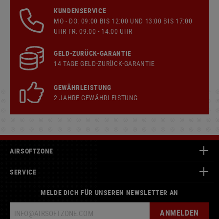
KUNDENSERVICE
MO - DO: 09:00 BIS 12:00 UND 13:00 BIS 17:00
UHR FR: 09:00 - 14:00 UHR
GELD-ZURÜCK-GARANTIE
14 TAGE GELD-ZURÜCK-GARANTIE
GEWÄHRLEISTUNG
2 JAHRE GEWÄHRLEISTUNG
AIRSOFTZONE
SERVICE
MELDE DICH FÜR UNSEREN NEWSLETTER AN
ANMELDEN