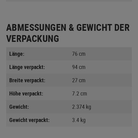
ABMESSUNGEN & GEWICHT DER
VERPACKUNG
Länge:
76 cm
Länge verpackt:
94 cm
Breite verpackt:
27 cm
Höhe verpackt:
7.2 cm
Gewicht:
2.374 kg
Gewicht verpackt:
3.4 kg