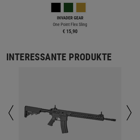
INVADER GEAR
One Point Flex Sling
€ 15,90
INTERESSANTE PRODUKTE