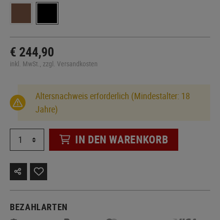
€ 244,90
inkl. MwSt., zzgl. Versandkosten
Altersnachweis erforderlich (Mindestalter: 18
Jahre)
IN DEN WARENKORB
BEZAHLARTEN