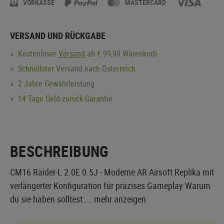
VORKASSE
MASTERCARD
VERSAND UND RÜCKGABE
Kostenloser
Versand
ab € 99,90 Warenkorb
Schnellster Versand nach Österreich
2 Jahre Gewährleistung
14 Tage Geld-zurück-Garantie
BESCHREIBUNG
CM16 Raider-L 2.0E 0.5J - Moderne AR Airsoft Replika mit
verlängerter Konfiguration für präzises Gameplay Warum
du sie haben solltest:...
mehr anzeigen