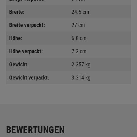
Breite:
24.5 cm
Breite verpackt:
27 cm
Höhe:
6.8 cm
Höhe verpackt:
7.2 cm
Gewicht:
2.257 kg
Gewicht verpackt:
3.314 kg
BEWERTUNGEN