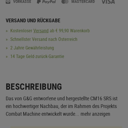
VORKASSE
MASTERCARD
VERSAND UND RÜCKGABE
Kostenloser
Versand
ab € 99,90 Warenkorb
Schnellster Versand nach Österreich
2 Jahre Gewährleistung
14 Tage Geld-zurück-Garantie
BESCHREIBUNG
Das von G&G entworfene und hergestellte CM16 SRS ist
ein hochwertiger Nachbau, der im Rahmen des Projekts
Combat Machine entwickelt wurde...
mehr anzeigen