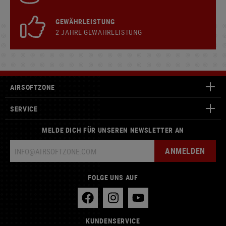
GEWÄHRLEISTUNG
2 JAHRE GEWÄHRLEISTUNG
AIRSOFTZONE
SERVICE
MELDE DICH FÜR UNSEREN NEWSLETTER AN
ANMELDEN
FOLGE UNS AUF
KUNDENSERVICE