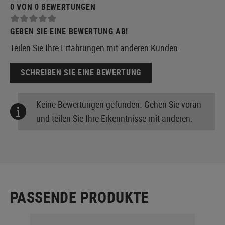
0 VON 0 BEWERTUNGEN
GEBEN SIE EINE BEWERTUNG AB!
Teilen Sie Ihre Erfahrungen mit anderen Kunden.
SCHREIBEN SIE EINE BEWERTUNG
Keine Bewertungen gefunden. Gehen Sie voran
und teilen Sie Ihre Erkenntnisse mit anderen.
PASSENDE PRODUKTE