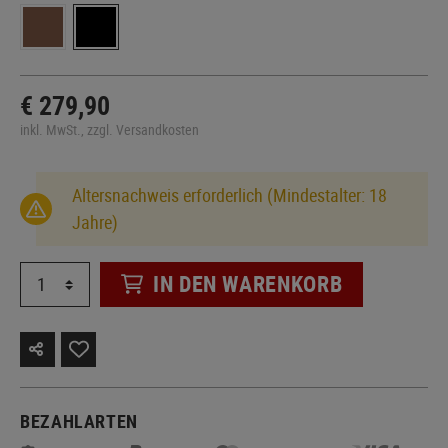
€ 279,90
inkl. MwSt., zzgl. Versandkosten
Altersnachweis erforderlich (Mindestalter: 18
Jahre)
IN DEN WARENKORB
BEZAHLARTEN